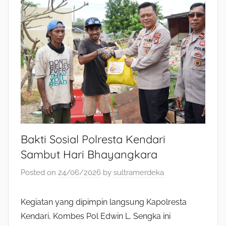
Bakti Sosial Polresta Kendari
Sambut Hari Bhayangkara
Posted on
24/06/2026
by
sultramerdeka
Kegiatan yang dipimpin langsung Kapolresta
Kendari, Kombes Pol Edwin L. Sengka ini