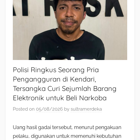
Polisi Ringkus Seorang Pria
Pengangguran di Kendari,
Tersangka Curi Sejumlah Barang
Elektronik untuk Beli Narkoba
Posted on
05/08/2026
by
sultramerdeka
Uang hasil gadai tersebut, menurut pengakuan
pelaku, digunakan untuk memenuhi kebutuhan