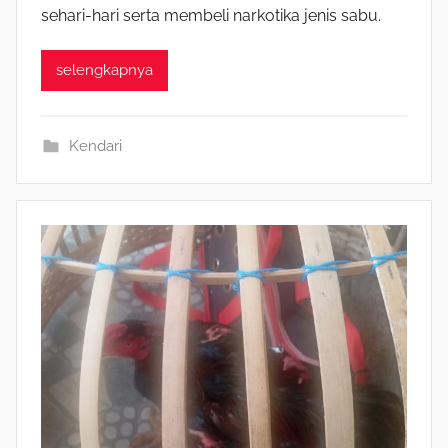
sehari-hari serta membeli narkotika jenis sabu.
selengkapnya
Kendari