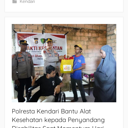
Kendari
Polresta Kendari Bantu Alat
Kesehatan kepada Penyandang