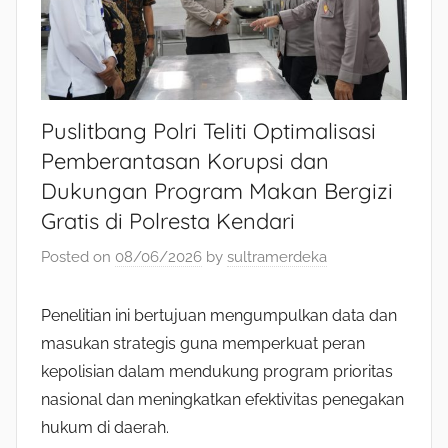
Puslitbang Polri Teliti Optimalisasi
Pemberantasan Korupsi dan
Dukungan Program Makan Bergizi
Gratis di Polresta Kendari
Posted on
08/06/2026
by
sultramerdeka
Penelitian ini bertujuan mengumpulkan data dan
masukan strategis guna memperkuat peran
kepolisian dalam mendukung program prioritas
nasional dan meningkatkan efektivitas penegakan
hukum di daerah.