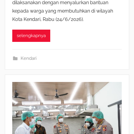
dilaksanakan dengan menyalurkan bantuan
kepada warga yang membutuhkan di wilayah
Kota Kendari, Rabu (24/6/2026).
selengkapnya
Kendari