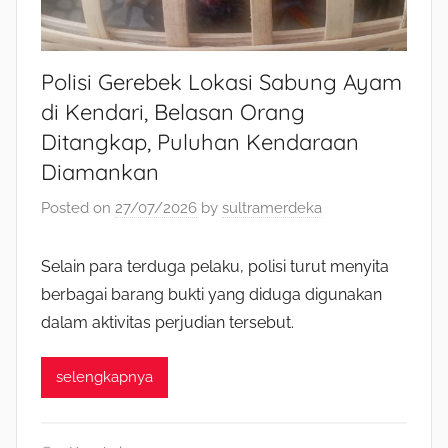
Polisi Gerebek Lokasi Sabung Ayam
di Kendari, Belasan Orang
Ditangkap, Puluhan Kendaraan
Diamankan
Posted on
27/07/2026
by
sultramerdeka
Selain para terduga pelaku, polisi turut menyita
berbagai barang bukti yang diduga digunakan
dalam aktivitas perjudian tersebut.
selengkapnya