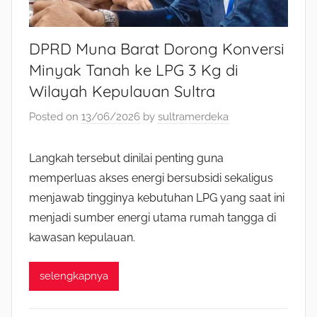
DPRD Muna Barat Dorong Konversi
Minyak Tanah ke LPG 3 Kg di
Wilayah Kepulauan Sultra
Posted on
13/06/2026
by
sultramerdeka
Langkah tersebut dinilai penting guna
memperluas akses energi bersubsidi sekaligus
menjawab tingginya kebutuhan LPG yang saat ini
menjadi sumber energi utama rumah tangga di
kawasan kepulauan.
selengkapnya