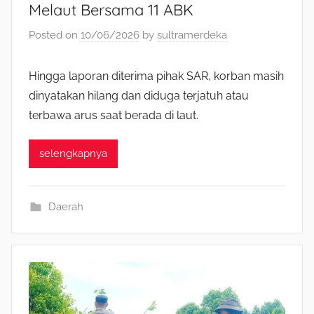
Melaut Bersama 11 ABK
Posted on
10/06/2026
by
sultramerdeka
Hingga laporan diterima pihak SAR, korban masih
dinyatakan hilang dan diduga terjatuh atau
terbawa arus saat berada di laut.
selengkapnya
Daerah