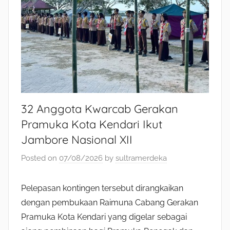
32 Anggota Kwarcab Gerakan
Pramuka Kota Kendari Ikut
Jambore Nasional XII
Posted on
07/08/2026
by
sultramerdeka
Pelepasan kontingen tersebut dirangkaikan
dengan pembukaan Raimuna Cabang Gerakan
Pramuka Kota Kendari yang digelar sebagai