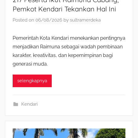
Pemkot Kendari Tekankan Hal Ini
Posted on
06/08/2026
by
sultramerdeka
Pemerintah Kota Kendari menekankan pentingnya
menjadikan Raimuna sebagai wadah pembinaan
karakter, kreativitas, dan kepemimpinan bagi
generasi muda.
selengkapnya
Kendari