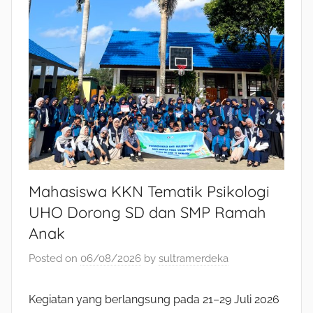
Mahasiswa KKN Tematik Psikologi
UHO Dorong SD dan SMP Ramah
Anak
Posted on
06/08/2026
by
sultramerdeka
Kegiatan yang berlangsung pada 21–29 Juli 2026