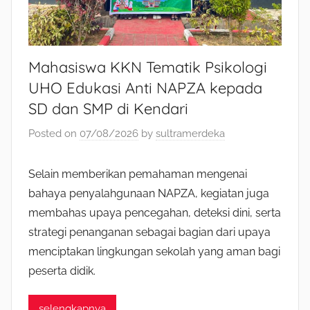
Mahasiswa KKN Tematik Psikologi
UHO Edukasi Anti NAPZA kepada
SD dan SMP di Kendari
Posted on
07/08/2026
by
sultramerdeka
Selain memberikan pemahaman mengenai
bahaya penyalahgunaan NAPZA, kegiatan juga
membahas upaya pencegahan, deteksi dini, serta
strategi penanganan sebagai bagian dari upaya
menciptakan lingkungan sekolah yang aman bagi
peserta didik.
selengkapnya