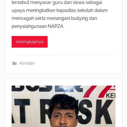
tersebut menyasar guru dan siswa sebagai
upaya meningkatkan kapasitas sekolah dalam
mencegah serta menangani bullying dan
penyalahgunaan NAPZA.
selengkapnya
Kendari