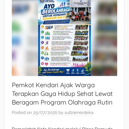
Pemkot Kendari Ajak Warga
Terapkan Gaya Hidup Sehat Lewat
Beragam Program Olahraga Rutin
Posted on
29/07/2026
by
sultramerdeka