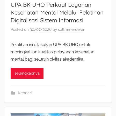
UPA BK UHO Perkuat Layanan
Kesehatan Mental Melalui Pelatihan
Digitalisasi Sistem Informasi
Posted on
30/07/2026
by
sultramerdeka
Pelatihan ini dilakukan UPA BK UHO untuk
meningkatkan kualitas pelayanan kesehatan
mental bagi seluruh civitas akademika.
selengkapnya
Kendari