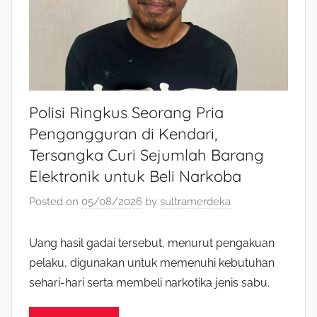
Polisi Ringkus Seorang Pria
Pengangguran di Kendari,
Tersangka Curi Sejumlah Barang
Elektronik untuk Beli Narkoba
Posted on
05/08/2026
by
sultramerdeka
Uang hasil gadai tersebut, menurut pengakuan
pelaku, digunakan untuk memenuhi kebutuhan
sehari-hari serta membeli narkotika jenis sabu.