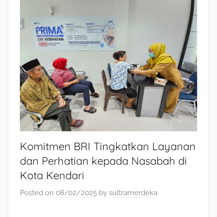
Komitmen BRI Tingkatkan Layanan
dan Perhatian kepada Nasabah di
Kota Kendari
Posted on
08/02/2025
by
sultramerdeka