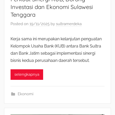
Investasi dan Ekonomi Sulawesi
Tenggara
Posted on
19/11/2025
by
sultramerdeka
Kerja sama ini merupakan kelanjutan penguatan
Kelompok Usaha Bank (KUB) antara Bank Sultra
dan Bank Jatim sebagai implementasi sinergi
bisnis kedua perusahaan daerah tersebut.
selengkapnya
Ekonomi