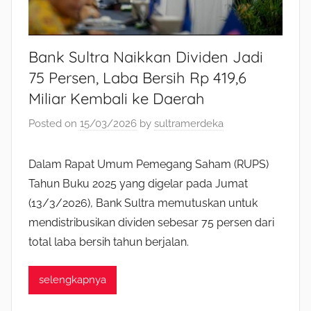
Bank Sultra Naikkan Dividen Jadi
75 Persen, Laba Bersih Rp 419,6
Miliar Kembali ke Daerah
Posted on
15/03/2026
by
sultramerdeka
Dalam Rapat Umum Pemegang Saham (RUPS)
Tahun Buku 2025 yang digelar pada Jumat
(13/3/2026), Bank Sultra memutuskan untuk
mendistribusikan dividen sebesar 75 persen dari
total laba bersih tahun berjalan.
selengkapnya