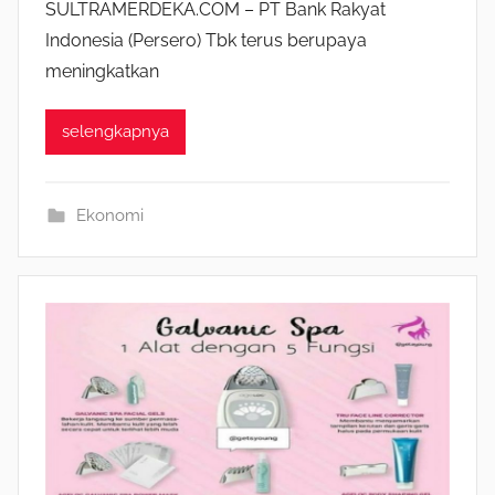
SULTRAMERDEKA.COM – PT Bank Rakyat
Indonesia (Persero) Tbk terus berupaya
meningkatkan
selengkapnya
Ekonomi