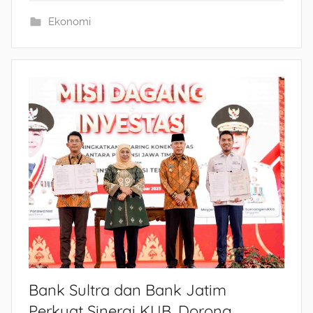
Ekonomi
Bank Sultra dan Bank Jatim
Perkuat Sinergi KUB, Dorong