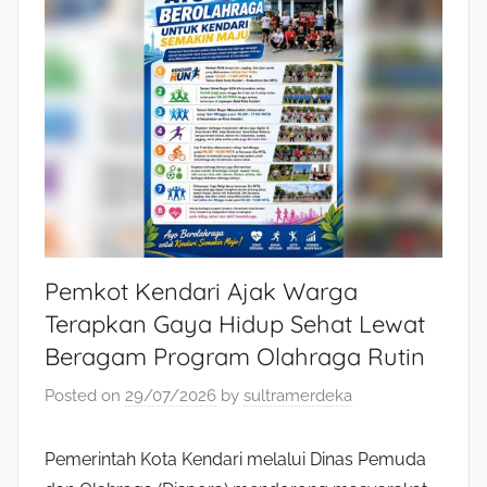
Pemkot Kendari Ajak Warga
Terapkan Gaya Hidup Sehat Lewat
Beragam Program Olahraga Rutin
Posted on
29/07/2026
by
sultramerdeka
Pemerintah Kota Kendari melalui Dinas Pemuda