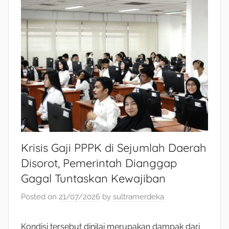
Krisis Gaji PPPK di Sejumlah Daerah
Disorot, Pemerintah Dianggap
Gagal Tuntaskan Kewajiban
Posted on
21/07/2026
by
sultramerdeka
Kondisi tersebut dinilai merupakan dampak dari