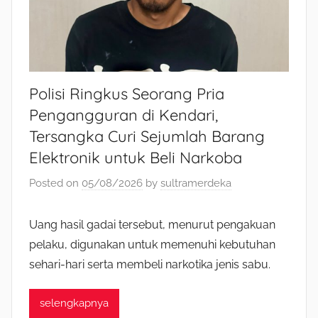
Polisi Ringkus Seorang Pria
Pengangguran di Kendari,
Tersangka Curi Sejumlah Barang
Elektronik untuk Beli Narkoba
Posted on
05/08/2026
by
sultramerdeka
Uang hasil gadai tersebut, menurut pengakuan
pelaku, digunakan untuk memenuhi kebutuhan
sehari-hari serta membeli narkotika jenis sabu.
selengkapnya