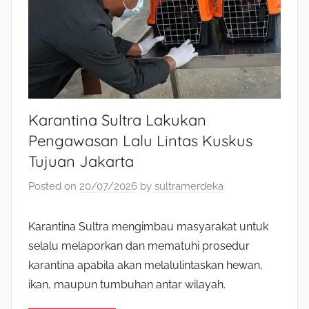
Karantina Sultra Lakukan
Pengawasan Lalu Lintas Kuskus
Tujuan Jakarta
Posted on
20/07/2026
by
sultramerdeka
Karantina Sultra mengimbau masyarakat untuk
selalu melaporkan dan mematuhi prosedur
karantina apabila akan melalulintaskan hewan,
ikan, maupun tumbuhan antar wilayah.