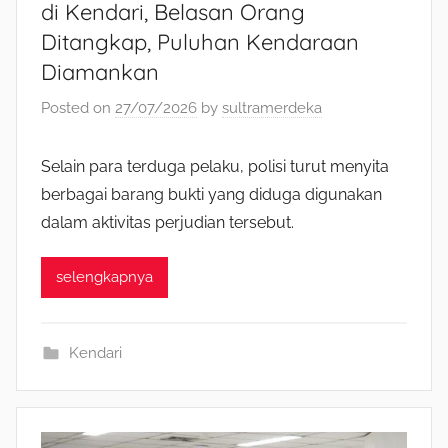
di Kendari, Belasan Orang
Ditangkap, Puluhan Kendaraan
Diamankan
Posted on
27/07/2026
by
sultramerdeka
Selain para terduga pelaku, polisi turut menyita
berbagai barang bukti yang diduga digunakan
dalam aktivitas perjudian tersebut.
selengkapnya
Kendari