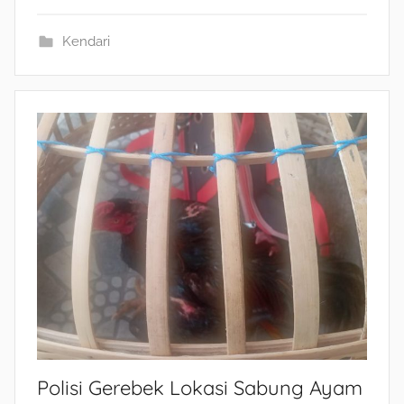
Kendari
Polisi Gerebek Lokasi Sabung Ayam