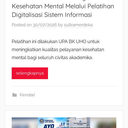
Kesehatan Mental Melalui Pelatihan
Digitalisasi Sistem Informasi
Posted on
30/07/2026
by
sultramerdeka
Pelatihan ini dilakukan UPA BK UHO untuk
meningkatkan kualitas pelayanan kesehatan
mental bagi seluruh civitas akademika.
selengkapnya
Kendari