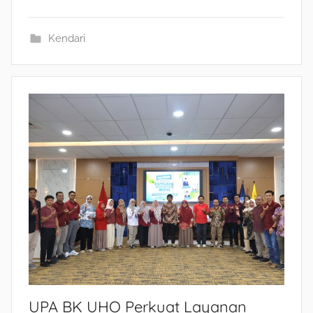
Kendari
UPA BK UHO Perkuat Layanan