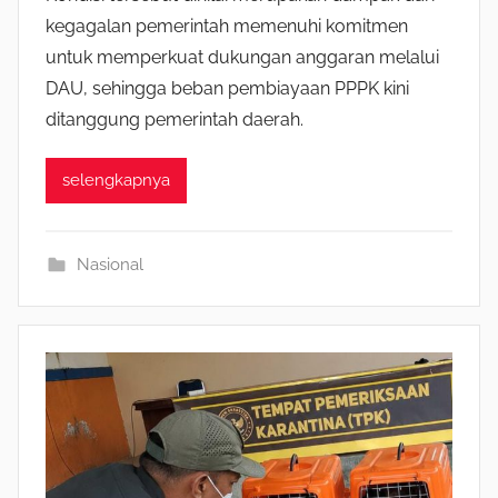
kegagalan pemerintah memenuhi komitmen
untuk memperkuat dukungan anggaran melalui
DAU, sehingga beban pembiayaan PPPK kini
ditanggung pemerintah daerah.
selengkapnya
Nasional