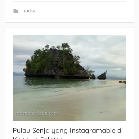
Tradisi
Pulau Senja yang Instagramable di