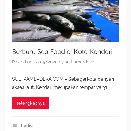
Berburu Sea Food di Kota Kendari
Posted on
12/05/2020
by
sultramerdeka
SULTRAMERDEKA.COM – Sebagai kota dengan
akses laut, Kendari merupakan tempat yang
selengkapnya
Tradisi