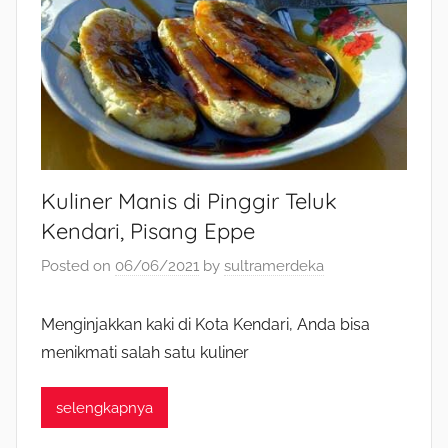
Kuliner Manis di Pinggir Teluk
Kendari, Pisang Eppe
Posted on
06/06/2021
by
sultramerdeka
Menginjakkan kaki di Kota Kendari, Anda bisa
menikmati salah satu kuliner
selengkapnya