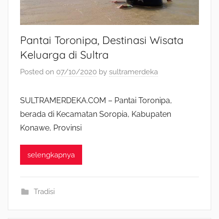
Pantai Toronipa, Destinasi Wisata
Keluarga di Sultra
Posted on
07/10/2020
by
sultramerdeka
SULTRAMERDEKA.COM – Pantai Toronipa,
berada di Kecamatan Soropia, Kabupaten
Konawe, Provinsi
selengkapnya
Tradisi