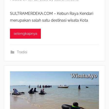
SULTRAMERDEKA.COM – Kebun Raya Kendari
merupakan salah satu destinasi wisata Kota
selengkapnya
Tradisi