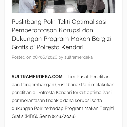
Puslitbang Polri Teliti Optimalisasi
Pemberantasan Korupsi dan
Dukungan Program Makan Bergizi
Gratis di Polresta Kendari
Posted on
08/06/2026
by
sultramerdeka
SULTRAMERDEKA.COM
– Tim Pusat Penelitian
dan Pengembangan (Puslitbang) Polri melakukan
penelitian di Polresta Kendari terkait optimalisasi
pemberantasan tindak pidana korupsi serta
dukungan Polri terhadap Program Makan Bergizi
Gratis (MBG), Senin (8/6/2026).