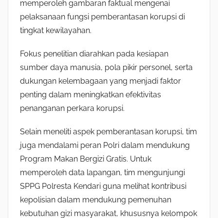
memperoleh gambaran faktual mengenai
pelaksanaan fungsi pemberantasan korupsi di
tingkat kewilayahan.
Fokus penelitian diarahkan pada kesiapan
sumber daya manusia, pola pikir personel, serta
dukungan kelembagaan yang menjadi faktor
penting dalam meningkatkan efektivitas
penanganan perkara korupsi.
Selain meneliti aspek pemberantasan korupsi, tim
juga mendalami peran Polri dalam mendukung
Program Makan Bergizi Gratis. Untuk
memperoleh data lapangan, tim mengunjungi
SPPG Polresta Kendari guna melihat kontribusi
kepolisian dalam mendukung pemenuhan
kebutuhan gizi masyarakat, khususnya kelompok