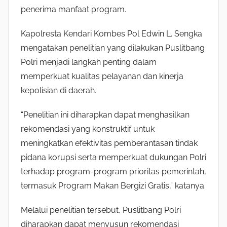
penerima manfaat program.
Kapolresta Kendari Kombes Pol Edwin L. Sengka
mengatakan penelitian yang dilakukan Puslitbang
Polri menjadi langkah penting dalam
memperkuat kualitas pelayanan dan kinerja
kepolisian di daerah.
“Penelitian ini diharapkan dapat menghasilkan
rekomendasi yang konstruktif untuk
meningkatkan efektivitas pemberantasan tindak
pidana korupsi serta memperkuat dukungan Polri
terhadap program-program prioritas pemerintah,
termasuk Program Makan Bergizi Gratis,” katanya.
Melalui penelitian tersebut, Puslitbang Polri
diharapkan dapat menyusun rekomendasi