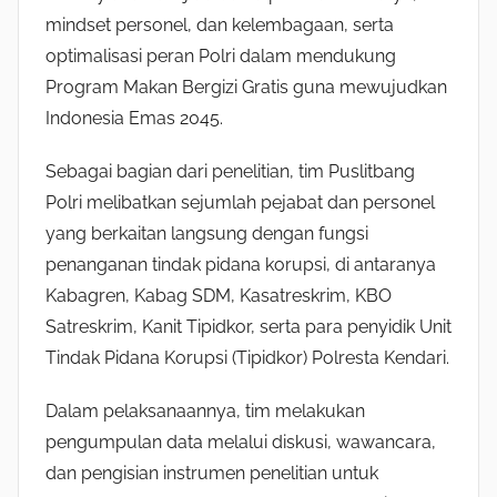
mindset personel, dan kelembagaan, serta
optimalisasi peran Polri dalam mendukung
Program Makan Bergizi Gratis guna mewujudkan
Indonesia Emas 2045.
Sebagai bagian dari penelitian, tim Puslitbang
Polri melibatkan sejumlah pejabat dan personel
yang berkaitan langsung dengan fungsi
penanganan tindak pidana korupsi, di antaranya
Kabagren, Kabag SDM, Kasatreskrim, KBO
Satreskrim, Kanit Tipidkor, serta para penyidik Unit
Tindak Pidana Korupsi (Tipidkor) Polresta Kendari.
Dalam pelaksanaannya, tim melakukan
pengumpulan data melalui diskusi, wawancara,
dan pengisian instrumen penelitian untuk