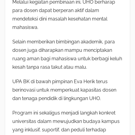
Melalui kegiatan pembinaan ini, UHO berharap
para dosen dapat berperan aktif dalam
mendeteksi dini masalah kesehatan mental
mahasiswa.
Selain memberikan bimbingan akademik, para
dosen juga diharapkan mampu menciptakan
ruang aman bagi mahasiswa untuk berbagi keluh
kesah tanpa rasa takut atau malu.
UPA BK di bawah pimpinan Eva Herik terus
berinovasi untuk memperkuat kapasitas dosen
dan tenaga pendidik di lingkungan UHO.
Program ini sekaligus menjadi langkah konkret
universitas dalam mewujudkan budaya kampus
yang inklusif, suportif, dan peduli terhadap