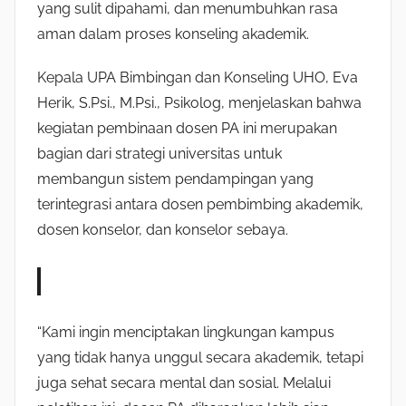
yang sulit dipahami, dan menumbuhkan rasa
aman dalam proses konseling akademik.
Kepala UPA Bimbingan dan Konseling UHO, Eva
Herik, S.Psi., M.Psi., Psikolog, menjelaskan bahwa
kegiatan pembinaan dosen PA ini merupakan
bagian dari strategi universitas untuk
membangun sistem pendampingan yang
terintegrasi antara dosen pembimbing akademik,
dosen konselor, dan konselor sebaya.
“Kami ingin menciptakan lingkungan kampus
yang tidak hanya unggul secara akademik, tetapi
juga sehat secara mental dan sosial. Melalui