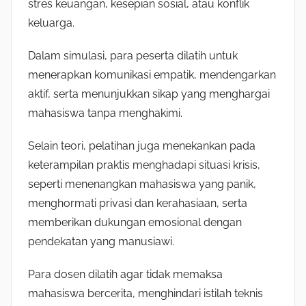
stres keuangan, kesepian sosial, atau konflik
keluarga.
Dalam simulasi, para peserta dilatih untuk
menerapkan komunikasi empatik, mendengarkan
aktif, serta menunjukkan sikap yang menghargai
mahasiswa tanpa menghakimi.
Selain teori, pelatihan juga menekankan pada
keterampilan praktis menghadapi situasi krisis,
seperti menenangkan mahasiswa yang panik,
menghormati privasi dan kerahasiaan, serta
memberikan dukungan emosional dengan
pendekatan yang manusiawi.
Para dosen dilatih agar tidak memaksa
mahasiswa bercerita, menghindari istilah teknis