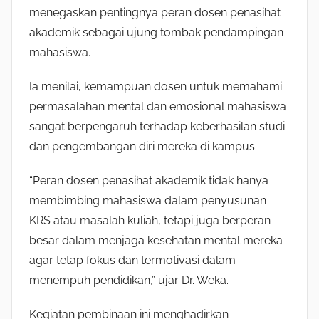
menegaskan pentingnya peran dosen penasihat
akademik sebagai ujung tombak pendampingan
mahasiswa.
Ia menilai, kemampuan dosen untuk memahami
permasalahan mental dan emosional mahasiswa
sangat berpengaruh terhadap keberhasilan studi
dan pengembangan diri mereka di kampus.
“Peran dosen penasihat akademik tidak hanya
membimbing mahasiswa dalam penyusunan
KRS atau masalah kuliah, tetapi juga berperan
besar dalam menjaga kesehatan mental mereka
agar tetap fokus dan termotivasi dalam
menempuh pendidikan,” ujar Dr. Weka.
Kegiatan pembinaan ini menghadirkan