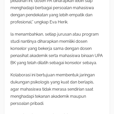
pelatihan ini, dosen PA diharapkan lebih siap
menghadapi berbagai persoalan mahasiswa
dengan pendekatan yang lebih empatik dan
profesional,” ungkap Eva Herik.
Ia menambahkan, setiap jurusan atau program
studi nantinya diharapkan memiliki dosen
konselor yang bekerja sama dengan dosen
penasihat akademik serta mahasiswa binaan UPA
BK yang telah dilatih sebagai konselor sebaya.
Kolaborasi ini bertujuan membentuk jaringan
dukungan psikologis yang kuat dan berlapis,
agar mahasiswa tidak merasa sendirian saat
menghadapi tekanan akademik maupun
persoalan pribadi.