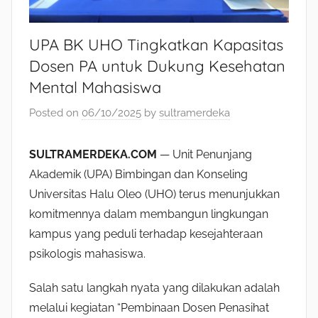
UPA BK UHO Tingkatkan Kapasitas
Dosen PA untuk Dukung Kesehatan
Mental Mahasiswa
Posted on
06/10/2025
by
sultramerdeka
SULTRAMERDEKA.COM
— Unit Penunjang
Akademik (UPA) Bimbingan dan Konseling
Universitas Halu Oleo (UHO) terus menunjukkan
komitmennya dalam membangun lingkungan
kampus yang peduli terhadap kesejahteraan
psikologis mahasiswa.
Salah satu langkah nyata yang dilakukan adalah
melalui kegiatan “Pembinaan Dosen Penasihat