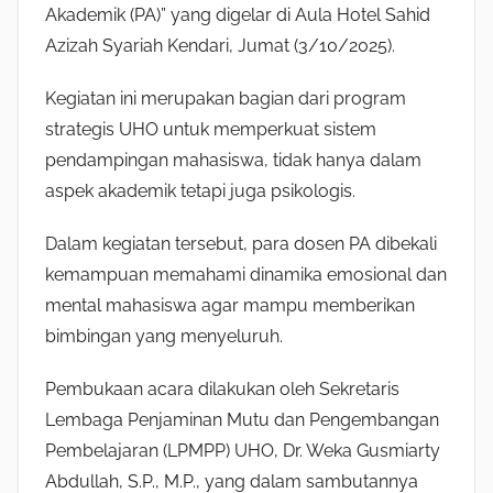
Akademik (PA)” yang digelar di Aula Hotel Sahid
Azizah Syariah Kendari, Jumat (3/10/2025).
Kegiatan ini merupakan bagian dari program
strategis UHO untuk memperkuat sistem
pendampingan mahasiswa, tidak hanya dalam
aspek akademik tetapi juga psikologis.
Dalam kegiatan tersebut, para dosen PA dibekali
kemampuan memahami dinamika emosional dan
mental mahasiswa agar mampu memberikan
bimbingan yang menyeluruh.
Pembukaan acara dilakukan oleh Sekretaris
Lembaga Penjaminan Mutu dan Pengembangan
Pembelajaran (LPMPP) UHO, Dr. Weka Gusmiarty
Abdullah, S.P., M.P., yang dalam sambutannya