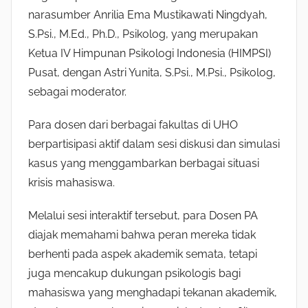
narasumber Anrilia Ema Mustikawati Ningdyah,
S.Psi., M.Ed., Ph.D., Psikolog, yang merupakan
Ketua IV Himpunan Psikologi Indonesia (HIMPSI)
Pusat, dengan Astri Yunita, S.Psi., M.Psi., Psikolog,
sebagai moderator.
Para dosen dari berbagai fakultas di UHO
berpartisipasi aktif dalam sesi diskusi dan simulasi
kasus yang menggambarkan berbagai situasi
krisis mahasiswa.
Melalui sesi interaktif tersebut, para Dosen PA
diajak memahami bahwa peran mereka tidak
berhenti pada aspek akademik semata, tetapi
juga mencakup dukungan psikologis bagi
mahasiswa yang menghadapi tekanan akademik,