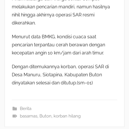
melakukan pencarian mandiri, namun hasilnya
nihil hingga akhirnya operasi SAR resmi
dikerahkan.
Menurut data BMKG, kondisi cuaca saat
pencarian terpantau cerah berawan dengan
kecepatan angin 10 km/jam dari arah timur.
Dengan ditemukannya korban, operasi SAR di
Desa Manuru, Siotapina, Kabupaten Buton
dinyatakan selesai dan ditutup.(sm-01)
Berita
basarnas
,
Buton
,
korban hilang