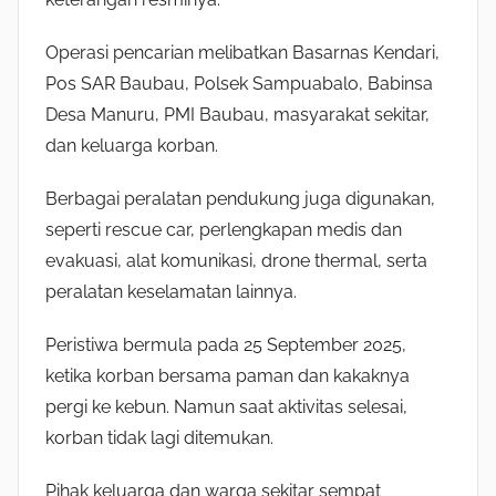
Operasi pencarian melibatkan Basarnas Kendari,
Pos SAR Baubau, Polsek Sampuabalo, Babinsa
Desa Manuru, PMI Baubau, masyarakat sekitar,
dan keluarga korban.
Berbagai peralatan pendukung juga digunakan,
seperti rescue car, perlengkapan medis dan
evakuasi, alat komunikasi, drone thermal, serta
peralatan keselamatan lainnya.
Peristiwa bermula pada 25 September 2025,
ketika korban bersama paman dan kakaknya
pergi ke kebun. Namun saat aktivitas selesai,
korban tidak lagi ditemukan.
Pihak keluarga dan warga sekitar sempat