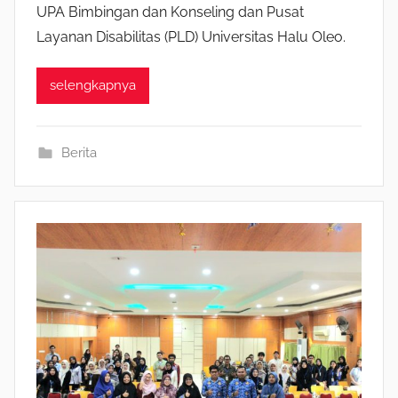
UPA Bimbingan dan Konseling dan Pusat
Layanan Disabilitas (PLD) Universitas Halu Oleo.
selengkapnya
Berita