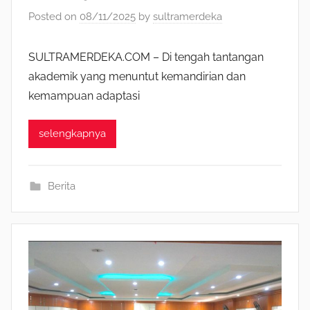
Posted on
08/11/2025
by
sultramerdeka
SULTRAMERDEKA.COM – Di tengah tantangan
akademik yang menuntut kemandirian dan
kemampuan adaptasi
selengkapnya
Berita