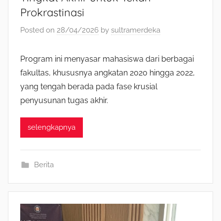
Prokrastinasi
Posted on
28/04/2026
by
sultramerdeka
Program ini menyasar mahasiswa dari berbagai
fakultas, khususnya angkatan 2020 hingga 2022,
yang tengah berada pada fase krusial
penyusunan tugas akhir.
selengkapnya
Berita