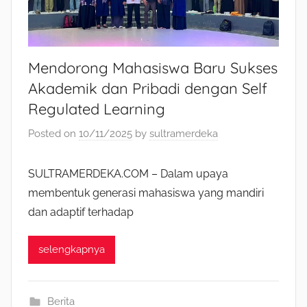
Mendorong Mahasiswa Baru Sukses
Akademik dan Pribadi dengan Self
Regulated Learning
Posted on
10/11/2025
by
sultramerdeka
SULTRAMERDEKA.COM – Dalam upaya
membentuk generasi mahasiswa yang mandiri
dan adaptif terhadap
selengkapnya
Berita