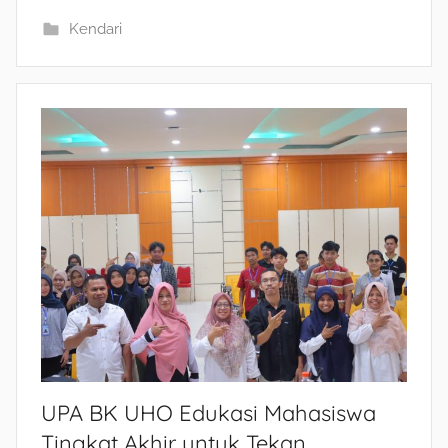
Kendari
UPA BK UHO Edukasi Mahasiswa
Tingkat Akhir untuk Tekan