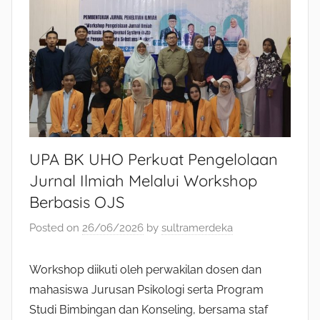
UPA BK UHO Perkuat Pengelolaan
Jurnal Ilmiah Melalui Workshop
Berbasis OJS
Posted on
26/06/2026
by
sultramerdeka
Workshop diikuti oleh perwakilan dosen dan
mahasiswa Jurusan Psikologi serta Program
Studi Bimbingan dan Konseling, bersama staf