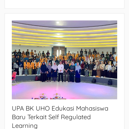
UPA BK UHO Edukasi Mahasiswa
Baru Terkait Self Regulated
Learning