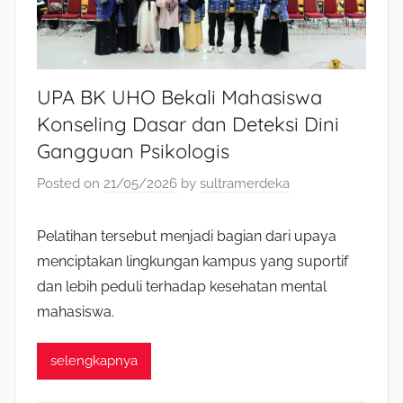
UPA BK UHO Bekali Mahasiswa
Konseling Dasar dan Deteksi Dini
Gangguan Psikologis
Posted on
21/05/2026
by
sultramerdeka
Pelatihan tersebut menjadi bagian dari upaya
menciptakan lingkungan kampus yang suportif
dan lebih peduli terhadap kesehatan mental
mahasiswa.
selengkapnya