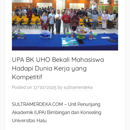
UPA BK UHO Bekali Mahasiswa
Hadapi Dunia Kerja yang
Kompetitif
Posted on
17/10/2025
by
sultramerdeka
SULTRAMERDEKA.COM – Unit Penunjang
Akademik (UPA) Bimbingan dan Konseling
Universitas Halu