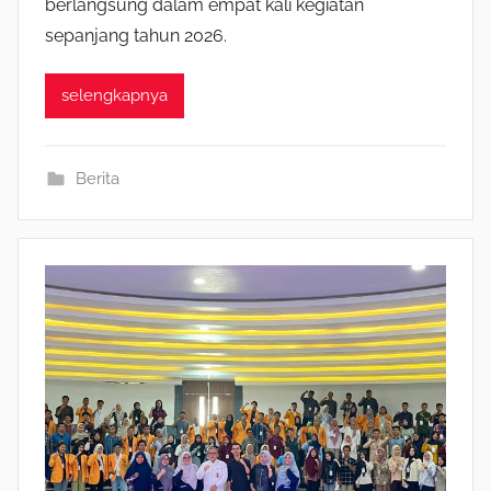
berlangsung dalam empat kali kegiatan
sepanjang tahun 2026.
selengkapnya
Berita