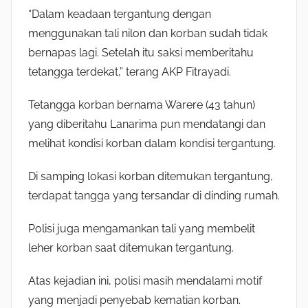
“Dalam keadaan tergantung dengan
menggunakan tali nilon dan korban sudah tidak
bernapas lagi. Setelah itu saksi memberitahu
tetangga terdekat,” terang AKP Fitrayadi.
Tetangga korban bernama Warere (43 tahun)
yang diberitahu Lanarima pun mendatangi dan
melihat kondisi korban dalam kondisi tergantung.
Di samping lokasi korban ditemukan tergantung,
terdapat tangga yang tersandar di dinding rumah.
Polisi juga mengamankan tali yang membelit
leher korban saat ditemukan tergantung.
Atas kejadian ini, polisi masih mendalami motif
yang menjadi penyebab kematian korban.