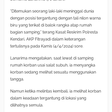
“Ditemukan seorang laki-laki meninggal dunia
dengan posisi tergantung dengan tali nilon warna
biru yang terikat di balok rangka atap rumah
bagian samping,” terang Kasat Reskrim Polresta
Kendari, AKP Fitrayadi dalam keterangan
tertulisnya pada Kamis (4/4/2024) sore.
Lanarima mengatakan, saat lewat di samping
rumah korban usai salat subuh, ia menyangka
korban sedang melihat sesuatu menggunakan
tangga.
Namun ketika melintas kembali, ia melihat korban
dalam keadaan tergantung di lokasi yang
dilihatnya semula.