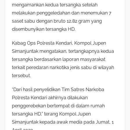
mengamankan kedua tersangka setelah
melakukan penggeledahan dan menemukan 7
saset sabu dengan bruto 12,82 gram yang
disembunyikan tersangka HD.
Kabag Ops Polresta Kendari, Kompol Jupen
Simanjuntak mengatakan, tertangkapnya kedua
tersangka berdasarkan laporan masyarakat
terkait peredaran narkotika jenis sabu di wilayah
tersebut.
“Dari hasil penyelidikan Tim Satres Narkoba
Polresta Kendari akhirnya dilakukan
penggerebekan bertempat di dalam rumah
tersangka HD,” terang Kompol Jupen
Simanjuntak kepada awak media pada Jumat, 1