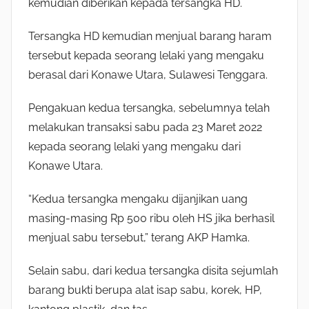
kemudian diberikan kepada tersangka HD.
Tersangka HD kemudian menjual barang haram
tersebut kepada seorang lelaki yang mengaku
berasal dari Konawe Utara, Sulawesi Tenggara.
Pengakuan kedua tersangka, sebelumnya telah
melakukan transaksi sabu pada 23 Maret 2022
kepada seorang lelaki yang mengaku dari
Konawe Utara.
“Kedua tersangka mengaku dijanjikan uang
masing-masing Rp 500 ribu oleh HS jika berhasil
menjual sabu tersebut,” terang AKP Hamka.
Selain sabu, dari kedua tersangka disita sejumlah
barang bukti berupa alat isap sabu, korek, HP,