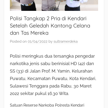
Polisi Tangkap 2 Pria di Kendari
Setelah Geledah Kantong Celana
dan Tas Mereka
Posted on
01/04/2022
by
sultramerdeka
Polisi meringkus dua tersangka pengedar
narkotika jenis sabu berinisial HD (42) dan
SS (33) di Jalan Prof. M. Yamin, Kelurahan
Puwatu, Kecamatan Puwatu, Kota Kendari,
Sulawesi Tenggara pada Rabu, 30 Maret
2022 sekitar pukul 16.30 Wita.
Satuan Reserse Narkoba Polresta Kendari