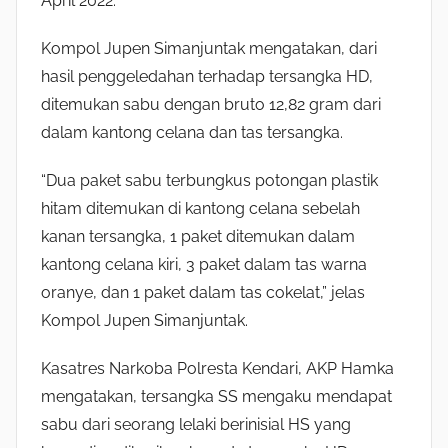
April 2022.
Kompol Jupen Simanjuntak mengatakan, dari
hasil penggeledahan terhadap tersangka HD,
ditemukan sabu dengan bruto 12,82 gram dari
dalam kantong celana dan tas tersangka.
“Dua paket sabu terbungkus potongan plastik
hitam ditemukan di kantong celana sebelah
kanan tersangka, 1 paket ditemukan dalam
kantong celana kiri, 3 paket dalam tas warna
oranye, dan 1 paket dalam tas cokelat,” jelas
Kompol Jupen Simanjuntak.
Kasatres Narkoba Polresta Kendari, AKP Hamka
mengatakan, tersangka SS mengaku mendapat
sabu dari seorang lelaki berinisial HS yang