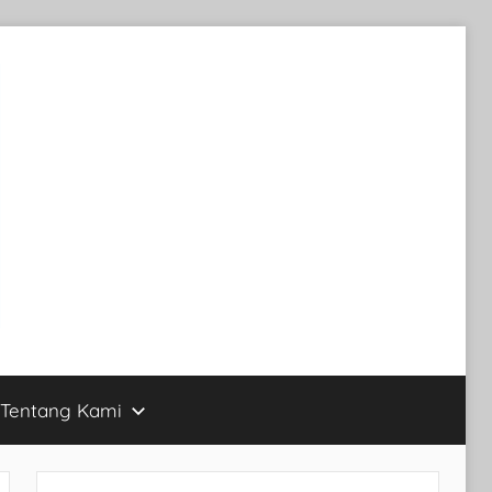
Tentang Kami