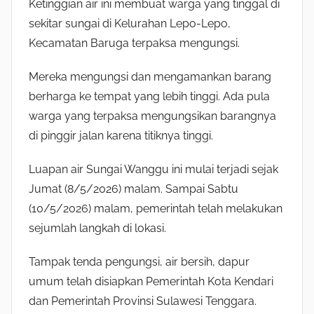
Ketinggian air ini membuat warga yang tinggal di
sekitar sungai di Kelurahan Lepo-Lepo,
Kecamatan Baruga terpaksa mengungsi.
Mereka mengungsi dan mengamankan barang
berharga ke tempat yang lebih tinggi. Ada pula
warga yang terpaksa mengungsikan barangnya
di pinggir jalan karena titiknya tinggi.
Luapan air Sungai Wanggu ini mulai terjadi sejak
Jumat (8/5/2026) malam. Sampai Sabtu
(10/5/2026) malam, pemerintah telah melakukan
sejumlah langkah di lokasi.
Tampak tenda pengungsi, air bersih, dapur
umum telah disiapkan Pemerintah Kota Kendari
dan Pemerintah Provinsi Sulawesi Tenggara.