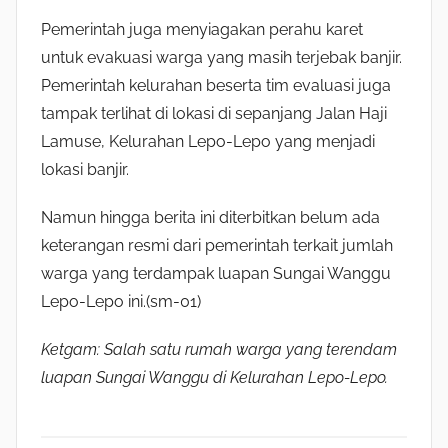
Pemerintah juga menyiagakan perahu karet
untuk evakuasi warga yang masih terjebak banjir.
Pemerintah kelurahan beserta tim evaluasi juga
tampak terlihat di lokasi di sepanjang Jalan Haji
Lamuse, Kelurahan Lepo-Lepo yang menjadi
lokasi banjir.
Namun hingga berita ini diterbitkan belum ada
keterangan resmi dari pemerintah terkait jumlah
warga yang terdampak luapan Sungai Wanggu
Lepo-Lepo ini.(sm-01)
Ketgam: Salah satu rumah warga yang terendam
luapan Sungai Wanggu di Kelurahan Lepo-Lepo.