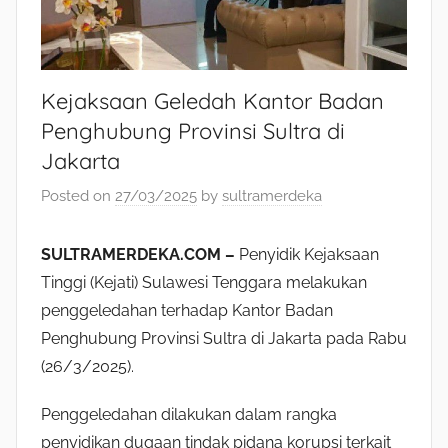
Kejaksaan Geledah Kantor Badan
Penghubung Provinsi Sultra di
Jakarta
Posted on
27/03/2025
by
sultramerdeka
SULTRAMERDEKA.COM –
Penyidik Kejaksaan
Tinggi (Kejati) Sulawesi Tenggara melakukan
penggeledahan terhadap Kantor Badan
Penghubung Provinsi Sultra di Jakarta pada Rabu
(26/3/2025).
Penggeledahan dilakukan dalam rangka
penyidikan dugaan tindak pidana korupsi terkait