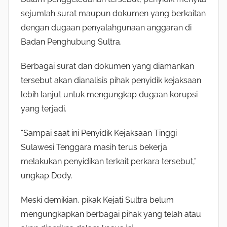
sejumlah surat maupun dokumen yang berkaitan
dengan dugaan penyalahgunaan anggaran di
Badan Penghubung Sultra.
Berbagai surat dan dokumen yang diamankan
tersebut akan dianalisis pihak penyidik kejaksaan
lebih lanjut untuk mengungkap dugaan korupsi
yang terjadi.
“Sampai saat ini Penyidik Kejaksaan Tinggi
Sulawesi Tenggara masih terus bekerja
melakukan penyidikan terkait perkara tersebut,”
ungkap Dody.
Meski demikian, pikak Kejati Sultra belum
mengungkapkan berbagai pihak yang telah atau