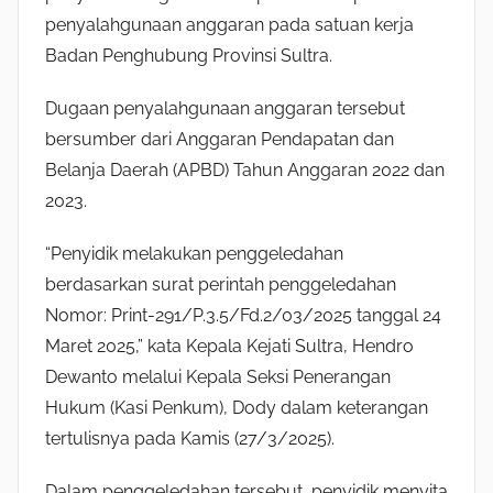
penyalahgunaan anggaran pada satuan kerja
Badan Penghubung Provinsi Sultra.
Dugaan penyalahgunaan anggaran tersebut
bersumber dari Anggaran Pendapatan dan
Belanja Daerah (APBD) Tahun Anggaran 2022 dan
2023.
“Penyidik melakukan penggeledahan
berdasarkan surat perintah penggeledahan
Nomor: Print-291/P.3.5/Fd.2/03/2025 tanggal 24
Maret 2025,” kata Kepala Kejati Sultra, Hendro
Dewanto melalui Kepala Seksi Penerangan
Hukum (Kasi Penkum), Dody dalam keterangan
tertulisnya pada Kamis (27/3/2025).
Dalam penggeledahan tersebut, penyidik menyita