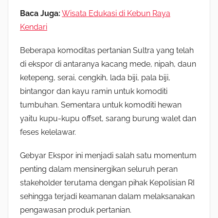
Baca Juga:
Wisata Edukasi di Kebun Raya
Kendari
Beberapa komoditas pertanian Sultra yang telah
di ekspor di antaranya kacang mede, nipah, daun
ketepeng, serai, cengkih, lada biji, pala biji,
bintangor dan kayu ramin untuk komoditi
tumbuhan. Sementara untuk komoditi hewan
yaitu kupu-kupu offset, sarang burung walet dan
feses kelelawar.
Gebyar Ekspor ini menjadi salah satu momentum
penting dalam mensinergikan seluruh peran
stakeholder terutama dengan pihak Kepolisian RI
sehingga terjadi keamanan dalam melaksanakan
pengawasan produk pertanian.