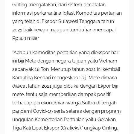
Ginting mengatakan, dari sistem pecatatan
informasi perkarantina Iqfast Komoditas pertanian
yang telah di Ekspor Sulawesi Tenggara tahun
2021 baik hewan maupun tumbuhan mencapai
Rp 4,9 miliar
“Adapun komoditas pertanian yang diekspor hari
ini biji Mete dengan negara tujuan yaitu Vietnam
sebanyak 18 Ton. Menutup tahun 2021 ini kembali
Karantina Kendari mengeskpor biji Mete dimana
diawal tahun 2021 juga dibuka dengan Ekpor biji
mete, tentu saja memberikan dampak positif
terhadap perekonomian warga Sultra di tengah
pandemi Covid-19 serta selaras dengan program
unggulan Kementerian Pertanian yaitu Gerakan
Tiga Kali Lipat Ekspor (Gratieks),” ungkap Ginting.