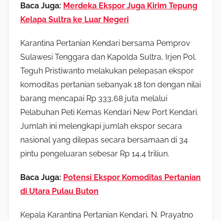
Baca Juga:
Merdeka Ekspor Juga Kirim Tepung
Kelapa Sultra ke Luar Negeri
Karantina Pertanian Kendari bersama Pemprov
Sulawesi Tenggara dan Kapolda Sultra, Irjen Pol.
Teguh Pristiwanto melakukan pelepasan ekspor
komoditas pertanian sebanyak 18 ton dengan nilai
barang mencapai Rp 333,68 juta melalui
Pelabuhan Peti Kemas Kendari New Port Kendari.
Jumlah ini melengkapi jumlah ekspor secara
nasional yang dilepas secara bersamaan di 34
pintu pengeluaran sebesar Rp 14,4 triliun.
Baca Juga:
Potensi Ekspor Komoditas Pertanian
di Utara Pulau Buton
Kepala Karantina Pertanian Kendari, N. Prayatno