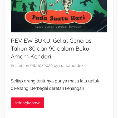
REVIEW BUKU: Geliat Generasi
Tahun 80 dan 90 dalam Buku
Arham Kendari
Posted on
06/10/2020
by
sultramerdeka
Setiap orang tentunya punya masa lalu untuk
dikenang. Berbagai deretan kenangan
selengkapnya