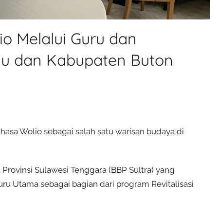
o Melalui Guru dan
au dan Kabupaten Buton
hasa Wolio sebagai salah satu warisan budaya di
 Provinsi Sulawesi Tenggara (BBP Sultra) yang
 Utama sebagai bagian dari program Revitalisasi