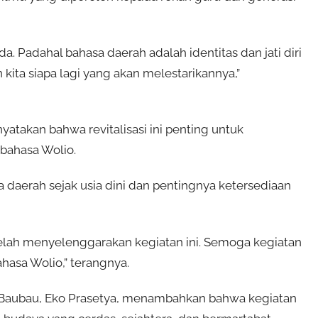
. Padahal bahasa daerah adalah identitas dan jati diri
 kita siapa lagi yang akan melestarikannya,”
atakan bahwa revitalisasi ini penting untuk
bahasa Wolio.
 daerah sejak usia dini dan pentingnya ketersediaan
telah menyelenggarakan kegiatan ini. Semoga kegiatan
hasa Wolio,” terangnya.
 Baubau, Eko Prasetya, menambahkan bahwa kegiatan