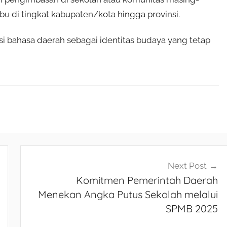
Ibu di tingkat kabupaten/kota hingga provinsi.
i bahasa daerah sebagai identitas budaya yang tetap
Next Post
Komitmen Pemerintah Daerah
Menekan Angka Putus Sekolah melalui
SPMB 2025