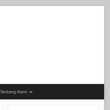
Tentang Kami