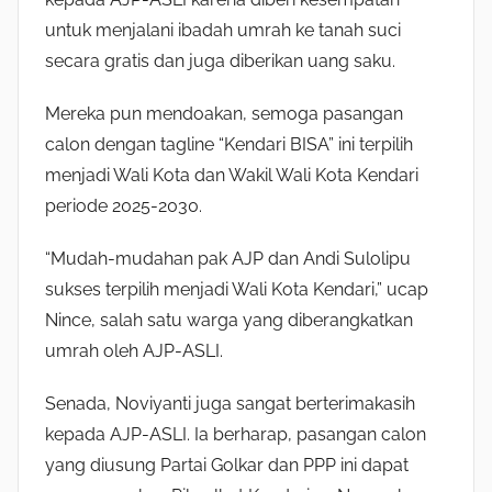
untuk menjalani ibadah umrah ke tanah suci
secara gratis dan juga diberikan uang saku.
Mereka pun mendoakan, semoga pasangan
calon dengan tagline “Kendari BISA” ini terpilih
menjadi Wali Kota dan Wakil Wali Kota Kendari
periode 2025-2030.
“Mudah-mudahan pak AJP dan Andi Sulolipu
sukses terpilih menjadi Wali Kota Kendari,” ucap
Nince, salah satu warga yang diberangkatkan
umrah oleh AJP-ASLI.
Senada, Noviyanti juga sangat berterimakasih
kepada AJP-ASLI. Ia berharap, pasangan calon
yang diusung Partai Golkar dan PPP ini dapat