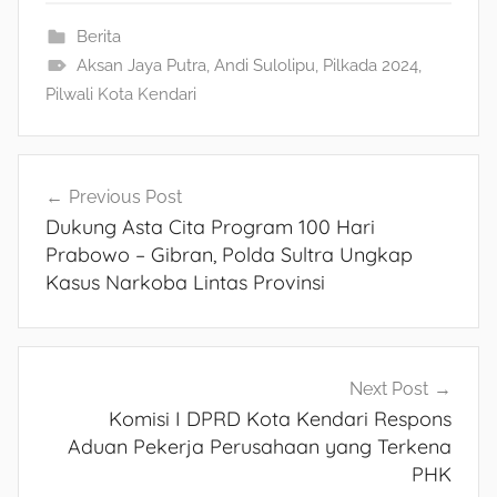
Berita
Aksan Jaya Putra
,
Andi Sulolipu
,
Pilkada 2024
,
Pilwali Kota Kendari
Navigasi
Previous Post
Dukung Asta Cita Program 100 Hari
pos
Prabowo – Gibran, Polda Sultra Ungkap
Kasus Narkoba Lintas Provinsi
Next Post
Komisi I DPRD Kota Kendari Respons
Aduan Pekerja Perusahaan yang Terkena
PHK