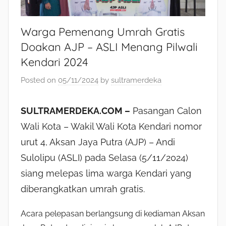
Warga Pemenang Umrah Gratis
Doakan AJP – ASLI Menang Pilwali
Kendari 2024
Posted on
05/11/2024
by
sultramerdeka
SULTRAMERDEKA.COM –
Pasangan Calon
Wali Kota – Wakil Wali Kota Kendari nomor
urut 4, Aksan Jaya Putra (AJP) – Andi
Sulolipu (ASLI) pada Selasa (5/11/2024)
siang melepas lima warga Kendari yang
diberangkatkan umrah gratis.
Acara pelepasan berlangsung di kediaman Aksan