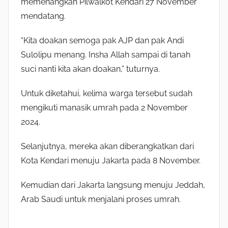
memenangkan Pilwalkot Kendari 27 November
mendatang.
“Kita doakan semoga pak AJP dan pak Andi
Sulolipu menang. Insha Allah sampai di tanah
suci nanti kita akan doakan,” tuturnya.
Untuk diketahui, kelima warga tersebut sudah
mengikuti manasik umrah pada 2 November
2024.
Selanjutnya, mereka akan diberangkatkan dari
Kota Kendari menuju Jakarta pada 8 November.
Kemudian dari Jakarta langsung menuju Jeddah,
Arab Saudi untuk menjalani proses umrah.