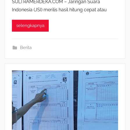
SULTRAMERDEKA.COM – Jaringan Suara
Indonesia (JSI) merilis hasil hitung cepat atau
selengkapnya
Berita