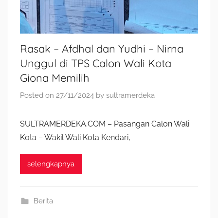
Rasak – Afdhal dan Yudhi – Nirna
Unggul di TPS Calon Wali Kota
Giona Memilih
Posted on
27/11/2024
by
sultramerdeka
SULTRAMERDEKA.COM – Pasangan Calon Wali
Kota – Wakil Wali Kota Kendari,
selengkapnya
Berita