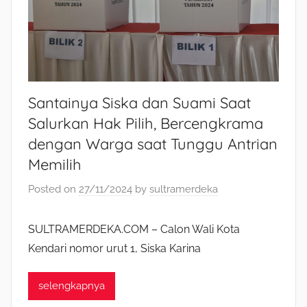
Santainya Siska dan Suami Saat
Salurkan Hak Pilih, Bercengkrama
dengan Warga saat Tunggu Antrian
Memilih
Posted on
27/11/2024
by
sultramerdeka
SULTRAMERDEKA.COM – Calon Wali Kota
Kendari nomor urut 1, Siska Karina
selengkapnya