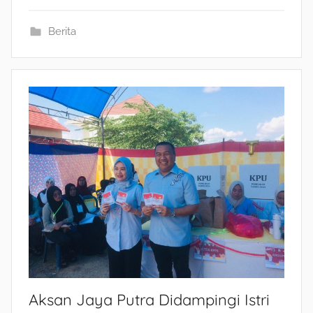
Berita
Aksan Jaya Putra Didampingi Istri