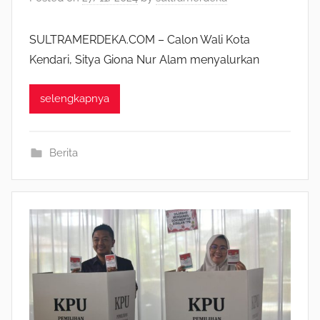
SULTRAMERDEKA.COM – Calon Wali Kota
Kendari, Sitya Giona Nur Alam menyalurkan
selengkapnya
Berita