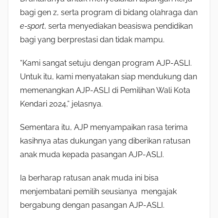
bagi gen z, serta program di bidang olahraga dan
e-sport
, serta menyediakan beasiswa pendidikan
bagi yang berprestasi dan tidak mampu.
“Kami sangat setuju dengan program AJP-ASLI.
Untuk itu, kami menyatakan siap mendukung dan
memenangkan AJP-ASLI di Pemilihan Wali Kota
Kendari 2024,” jelasnya.
Sementara itu, AJP menyampaikan rasa terima
kasihnya atas dukungan yang diberikan ratusan
anak muda kepada pasangan AJP-ASLI.
Ia berharap ratusan anak muda ini bisa
menjembatani pemilih seusianya mengajak
bergabung dengan pasangan AJP-ASLI.