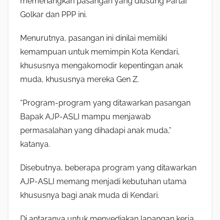
memenangkan pasangan yang diusung Partai
Golkar dan PPP ini.
Menurutnya, pasangan ini dinilai memiliki
kemampuan untuk memimpin Kota Kendari,
khususnya mengakomodir kepentingan anak
muda, khususnya mereka Gen Z.
“Program-program yang ditawarkan pasangan
Bapak AJP-ASLI mampu menjawab
permasalahan yang dihadapi anak muda,”
katanya.
Disebutnya, beberapa program yang ditawarkan
AJP-ASLI memang menjadi kebutuhan utama
khususnya bagi anak muda di Kendari.
Di antaranya untuk menyediakan lapangan kerja