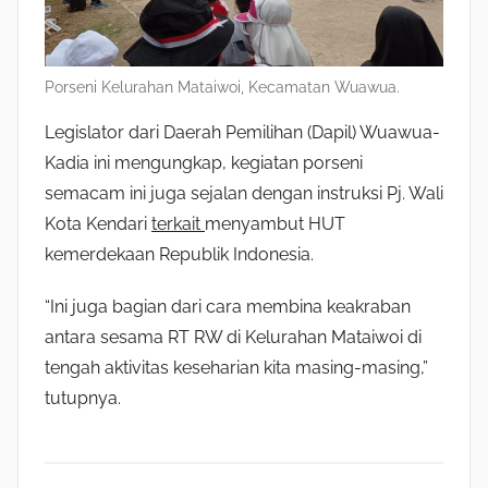
Porseni Kelurahan Mataiwoi, Kecamatan Wuawua.
Legislator dari Daerah Pemilihan (Dapil) Wuawua-
Kadia ini mengungkap, kegiatan porseni
semacam ini juga sejalan dengan instruksi Pj. Wali
Kota Kendari
terkait
menyambut HUT
kemerdekaan Republik Indonesia.
“Ini juga bagian dari cara membina keakraban
antara sesama RT RW di Kelurahan Mataiwoi di
tengah aktivitas keseharian kita masing-masing,”
tutupnya.