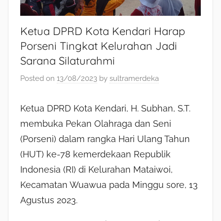
Ketua DPRD Kota Kendari Harap
Porseni Tingkat Kelurahan Jadi
Sarana Silaturahmi
Posted on
13/08/2023
by
sultramerdeka
Ketua DPRD Kota Kendari, H. Subhan, S.T.
membuka Pekan Olahraga dan Seni
(Porseni) dalam rangka Hari Ulang Tahun
(HUT) ke-78 kemerdekaan Republik
Indonesia (RI) di Kelurahan Mataiwoi,
Kecamatan Wuawua pada Minggu sore, 13
Agustus 2023.