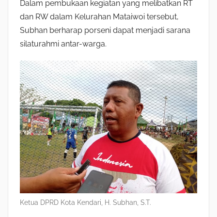
Dalam pembukaan kegiatan yang melibatkan RT
dan RW dalam Kelurahan Mataiwoi tersebut,
Subhan berharap porseni dapat menjadi sarana
silaturahmi antar-warga.
Ketua DPRD Kota Kendari, H. Subhan, S.T.