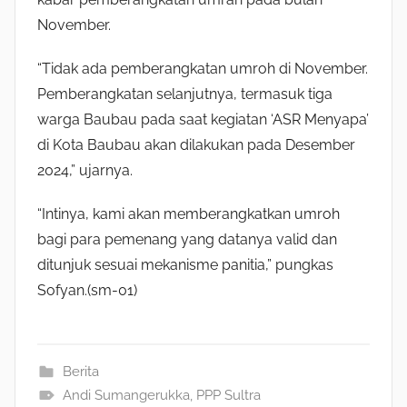
November.
“Tidak ada pemberangkatan umroh di November.
Pemberangkatan selanjutnya, termasuk tiga
warga Baubau pada saat kegiatan ‘ASR Menyapa’
di Kota Baubau akan dilakukan pada Desember
2024,” ujarnya.
“Intinya, kami akan memberangkatkan umroh
bagi para pemenang yang datanya valid dan
ditunjuk sesuai mekanisme panitia,” pungkas
Sofyan.(sm-01)
Berita
Andi Sumangerukka
,
PPP Sultra