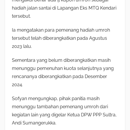
hadiah jalan santai di Lapangan Eks MTQ Kendari
tersebut.
Ia mengatakan para pemenang hadiah umroh
tersebut telah diberangkatkan pada Agustus
2023 lalu.
Sementara yang belum diberangkatkan masih
menunggu pemenuhan kuota selanjutnya yang
rencananya diberangkatkan pada Desember
2024.
Sofyan mengungkap, pihak panitia masih
menunggu tambahan pemenang umroh dari
kegiatan lain yang digelar Ketua DPW PPP Sultra,
Andi Sumangerukka.