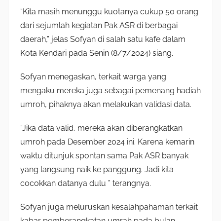
“Kita masih menunggu kuotanya cukup 50 orang
dari sejumlah kegiatan Pak ASR di berbagai
daerah,” jelas Sofyan di salah satu kafe dalam
Kota Kendari pada Senin (8/7/2024) siang.
Sofyan menegaskan, terkait warga yang
mengaku mereka juga sebagai pemenang hadiah
umroh, pihaknya akan melakukan validasi data.
“Jika data valid, mereka akan diberangkatkan
umroh pada Desember 2024 ini. Karena kemarin
waktu ditunjuk spontan sama Pak ASR banyak
yang langsung naik ke panggung. Jadi kita
cocokkan datanya dulu ” terangnya.
Sofyan juga meluruskan kesalahpahaman terkait
kabar pemberangkatan umrah pada bulan