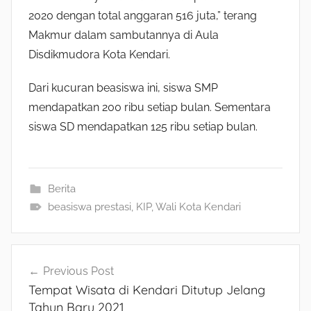
2020 dengan total anggaran 516 juta,” terang
Makmur dalam sambutannya di Aula
Disdikmudora Kota Kendari.
Dari kucuran beasiswa ini, siswa SMP
mendapatkan 200 ribu setiap bulan. Sementara
siswa SD mendapatkan 125 ribu setiap bulan.
Berita
beasiswa prestasi
,
KIP
,
Wali Kota Kendari
Navigasi
Previous Post
Tempat Wisata di Kendari Ditutup Jelang
pos
Tahun Baru 2021