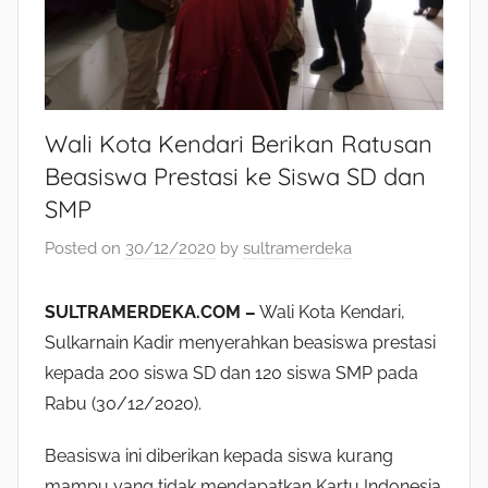
Wali Kota Kendari Berikan Ratusan
Beasiswa Prestasi ke Siswa SD dan
SMP
Posted on
30/12/2020
by
sultramerdeka
SULTRAMERDEKA.COM –
Wali Kota Kendari,
Sulkarnain Kadir menyerahkan beasiswa prestasi
kepada 200 siswa SD dan 120 siswa SMP pada
Rabu (30/12/2020).
Beasiswa ini diberikan kepada siswa kurang
mampu yang tidak mendapatkan Kartu Indonesia