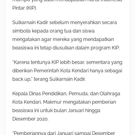
Pintar (KIP).
Sulkarnain Kadir sebelum menyerahkan secara
simbolis kepada orang tua dan siswa
mengatakan agar mereka yang mendapatkan
beasiswa ini tetap diusulkan dalam program KIP.
“Karena tentunya KIP lebih besar, sementara yang
diberikan Pemerintah Kota Kendari hanya sebagai
back up,” terang Sulkarnain Kadir.
Kepala Dinas Pendidikan, Pemuda, dan Olahraga
Kota Kendari, Makmur mengatakan pemberian
beasiswa ini untuk bulan Januari hingga
Desember 2020.
“Pemberiannya dari Januari sampai Desember