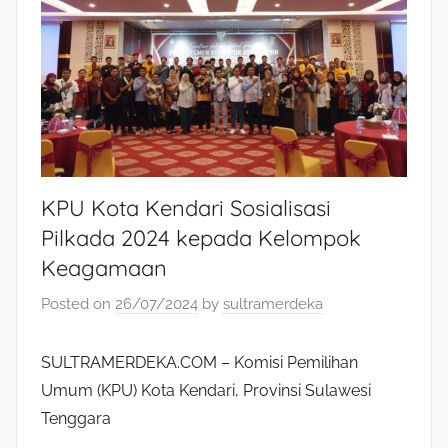
KPU Kota Kendari Sosialisasi
Pilkada 2024 kepada Kelompok
Keagamaan
Posted on
26/07/2024
by
sultramerdeka
SULTRAMERDEKA.COM – Komisi Pemilihan
Umum (KPU) Kota Kendari, Provinsi Sulawesi
Tenggara