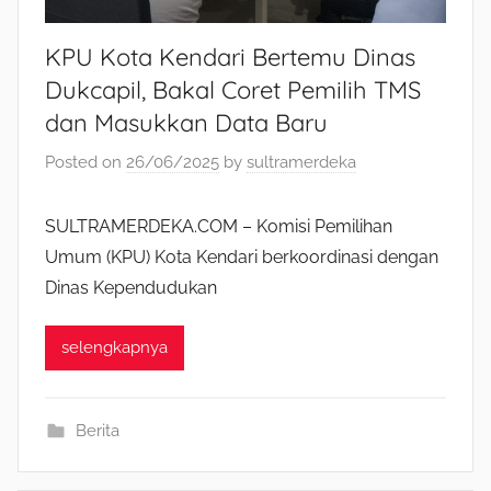
KPU Kota Kendari Bertemu Dinas
Dukcapil, Bakal Coret Pemilih TMS
dan Masukkan Data Baru
Posted on
26/06/2025
by
sultramerdeka
SULTRAMERDEKA.COM – Komisi Pemilihan
Umum (KPU) Kota Kendari berkoordinasi dengan
Dinas Kependudukan
selengkapnya
Berita