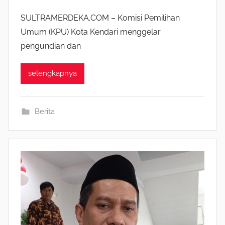
SULTRAMERDEKA.COM – Komisi Pemilihan
Umum (KPU) Kota Kendari menggelar
pengundian dan
selengkapnya
Berita