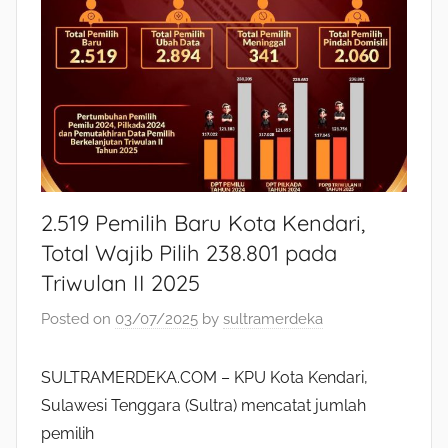
2.519 Pemilih Baru Kota Kendari,
Total Wajib Pilih 238.801 pada
Triwulan II 2025
Posted on
03/07/2025
by
sultramerdeka
SULTRAMERDEKA.COM – KPU Kota Kendari,
Sulawesi Tenggara (Sultra) mencatat jumlah
pemilih