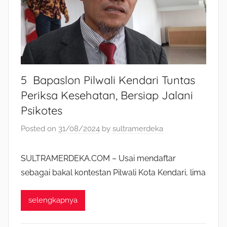
5 Bapaslon Pilwali Kendari Tuntas
Periksa Kesehatan, Bersiap Jalani
Psikotes
Posted on
31/08/2024
by
sultramerdeka
SULTRAMERDEKA.COM – Usai mendaftar
sebagai bakal kontestan Pilwali Kota Kendari, lima
selengkapnya