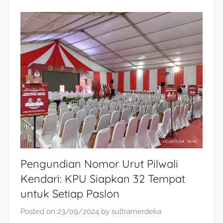
Pengundian Nomor Urut Pilwali
Kendari: KPU Siapkan 32 Tempat
untuk Setiap Paslon
Posted on
23/09/2024
by
sultramerdeka