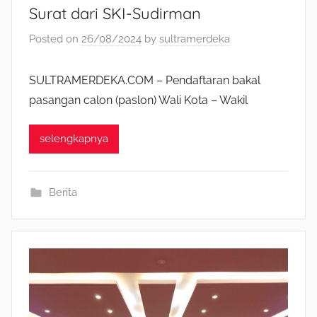
Surat dari SKI-Sudirman
Posted on
26/08/2024
by
sultramerdeka
SULTRAMERDEKA.COM – Pendaftaran bakal
pasangan calon (paslon) Wali Kota – Wakil
selengkapnya
Berita