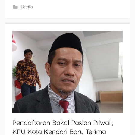
Berita
Pendaftaran Bakal Paslon Pilwali,
KPU Kota Kendari Baru Terima