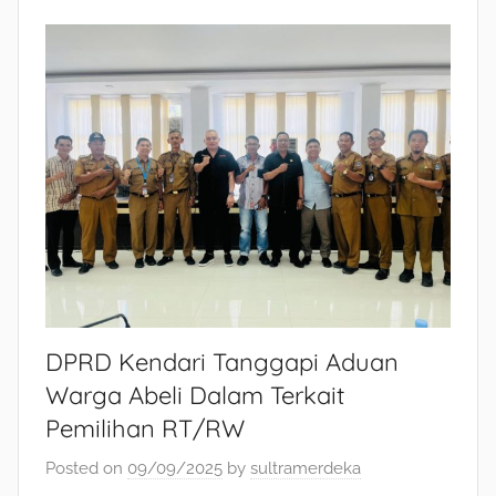
DPRD Kendari Tanggapi Aduan
Warga Abeli Dalam Terkait
Pemilihan RT/RW
Posted on
09/09/2025
by
sultramerdeka