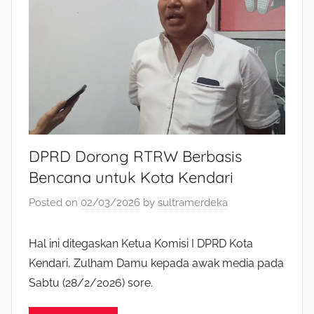
DPRD Dorong RTRW Berbasis
Bencana untuk Kota Kendari
Posted on
02/03/2026
by
sultramerdeka
Hal ini ditegaskan Ketua Komisi I DPRD Kota
Kendari, Zulham Damu kepada awak media pada
Sabtu (28/2/2026) sore.