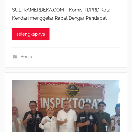
SULTRAMERDEKA.COM – Komisi I DPRD Kota
Kendari menggelar Rapat Dengar Pendapat
selengkapnya
Berita