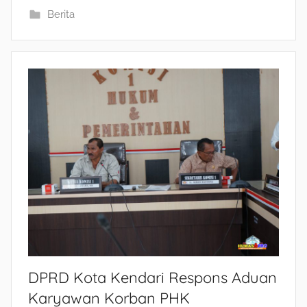
Berita
DPRD Kota Kendari Respons Aduan
Karyawan Korban PHK