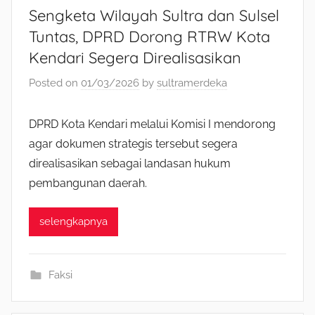
Sengketa Wilayah Sultra dan Sulsel
Tuntas, DPRD Dorong RTRW Kota
Kendari Segera Direalisasikan
Posted on
01/03/2026
by
sultramerdeka
DPRD Kota Kendari melalui Komisi I mendorong
agar dokumen strategis tersebut segera
direalisasikan sebagai landasan hukum
pembangunan daerah.
selengkapnya
Faksi