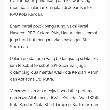
diantar ribuan pendukung dan relawan yang
memadati halaman dan jalan di depan Kantor
KPU Kota Kendari.
Enam partai politik pengusung, yakni Partai
Nasdem, PBB, Gelora, PKN, Hanura dan Ummat
juga turut ikut mengantarkan pasangan SKI-
Sudirman.
Dalam pendaftaran yang berlangsung sekitar 2,5
jam tersebut tersebut, SKI-Sudirman juga
didampingi dua mantan Wali Kota Kendari, Asrun
dan Adriatma Dwi Putra.
“Alhamdulillah kita menjadi pendaftar pertama
dan insya Allah menjadi Wali Kota dan Wakil Wali
Kota Kendari,” kata SKI didampingi Sudirman dan