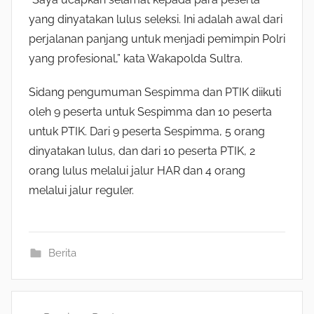
yang dinyatakan lulus seleksi. Ini adalah awal dari
perjalanan panjang untuk menjadi pemimpin Polri
yang profesional,” kata Wakapolda Sultra.
Sidang pengumuman Sespimma dan PTIK diikuti
oleh 9 peserta untuk Sespimma dan 10 peserta
untuk PTIK. Dari 9 peserta Sespimma, 5 orang
dinyatakan lulus, dan dari 10 peserta PTIK, 2
orang lulus melalui jalur HAR dan 4 orang
melalui jalur reguler.
Berita