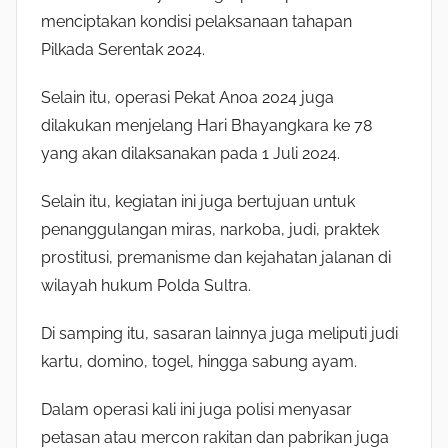
menciptakan kondisi pelaksanaan tahapan
Pilkada Serentak 2024.
Selain itu, operasi Pekat Anoa 2024 juga
dilakukan menjelang Hari Bhayangkara ke 78
yang akan dilaksanakan pada 1 Juli 2024.
Selain itu, kegiatan ini juga bertujuan untuk
penanggulangan miras, narkoba, judi, praktek
prostitusi, premanisme dan kejahatan jalanan di
wilayah hukum Polda Sultra.
Di samping itu, sasaran lainnya juga meliputi judi
kartu, domino, togel, hingga sabung ayam.
Dalam operasi kali ini juga polisi menyasar
petasan atau mercon rakitan dan pabrikan juga