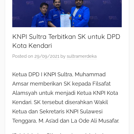
KNPI Sultra Terbitkan SK untuk DPD
Kota Kendari
Posted on
29/09/2021
by
sultramerdeka
Ketua DPD I KNPI Sultra, Muhammad
Amsar memberikan SK kepada Filsafat
Alamsyah untuk menjadi Ketua KNPI Kota
Kendari. SK tersebut diserahkan Wakil
Ketua dan Sekretaris KNPI Sulawesi
Tenggara, M. As’ad dan La Ode Ali Musafar.