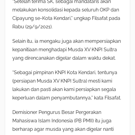
“Setelah terima SK, sebagai mandataris akan
melakukan konsolidasi kepada seluruh OKP dan
Cipayung se-Kota Kendari,” ungkap Filsafat pada
Rabu (29/9/2021).
Selain itu, ia mengaku juga akan mempersiapkan
kepanitiaan menghadapi Musda XV KNPI Sultra
yang direncanakan digelar dalam waktu dekat.
“Sebagai pimpinan KNPI Kota Kendari, tentunya
(persiapan Musda XV KNPI Sultra) mesti kami
lakukan dan pasti akan kami persiapkan segala
keperluan dalam penyambutannya,” kata Filsafat.
Demisioner Pengurus Besar Pergerakan
Mahasiswa Islam Indonesia (PB PMII) itu juga
berharap agar musda yang akan digelar nanti