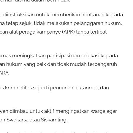
 diinstruksikan untuk memberikan himbauan kepada
na tetap sejuk, tidak melakukan pelanggaran hukum,
ban alat peraga kampanye (APK) tanpa terlibat
bmas meningkatkan partisipasi dan edukasi kepada
ran hukum yang baik dan tidak mudah terpengaruh
ARA.
 kriminalitas seperti pencurian, curanmor, dan
awan diimbau untuk aktif mengingatkan warga agar
m Swakarsa atau Siskamling.