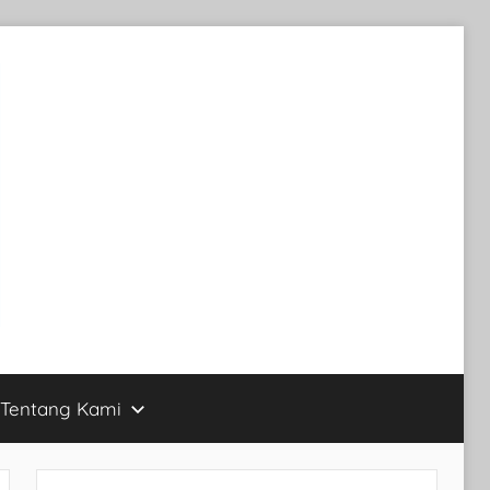
Tentang Kami