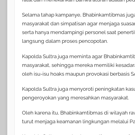
Selama tahap kampanye, Bhabinkamtibmas juga
masyarakat dan simpatisan agar menjaga suasa
serta hanya mendampingi personel saat penerti
langsung dalam proses pencopotan.
Kapolda Sultra juga meminta agar Bhabinkamti
masyarakat, sehingga mereka memiliki kesada
oleh isu-isu hoaks maupun provokasi berbasis S
Kapolda Sultra juga menyoroti peningkatan kasus
pengeroyokan yang meresahkan masyarakat.
Oleh karena itu, Bhabinkamtibmas di wilayah r
turut menjaga keamanan lingkungan melalui Pa