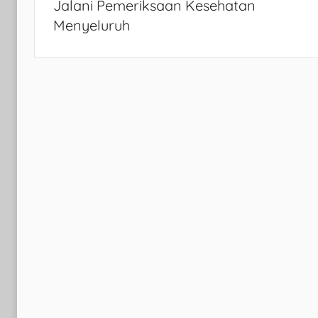
Jalani Pemeriksaan Kesehatan
Menyeluruh