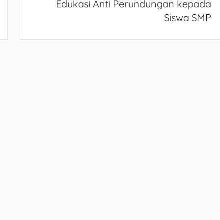
Edukasi Anti Perundungan kepada
Siswa SMP