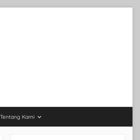
Tentang Kami