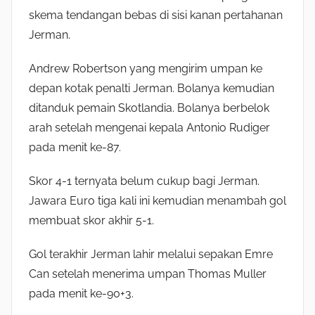
skema tendangan bebas di sisi kanan pertahanan
Jerman.
Andrew Robertson yang mengirim umpan ke
depan kotak penalti Jerman. Bolanya kemudian
ditanduk pemain Skotlandia. Bolanya berbelok
arah setelah mengenai kepala Antonio Rudiger
pada menit ke-87.
Skor 4-1 ternyata belum cukup bagi Jerman.
Jawara Euro tiga kali ini kemudian menambah gol
membuat skor akhir 5-1.
Gol terakhir Jerman lahir melalui sepakan Emre
Can setelah menerima umpan Thomas Muller
pada menit ke-90+3.