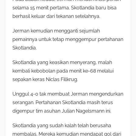
selama 15 menit pertama. Skotlandia baru bisa
berhasil keluar dari tekanan setelahnya.
Jerman kemudian mengganti sejumlah
pemainnya untuk tetap menggempur pertahanan
Skotlandia.
Skotlandia yang keasikan menyerang, malah
kembali kebobolan pada menit ke-68 melalui
sepakan keras Niclas Fillkrug.
Unggul 4-0 tak membuat Jerman mengendurkan
serangan. Pertahanan Skotlandia masih terus
digempur tim asuhan Julian Nagelsmann ini.
Skotlandia yang sudah kalah telah berusaha
membalas. Mereka kemudian mendapat gol dari