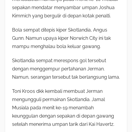
sepakan mendatar menyambar umpan Joshua
Kimmich yang bergulir di depan kotak penalti.
Bola sempat ditepis kiper Skotlandia, Angus
Gunn. Namun upaya kiper Norwich City ini tak
mampu menghalau bola keluar gawang.
Skotlandia sempat merespons gol tersebut
dengan menggempur pertahanan Jerman.
Namun, serangan tersebut tak berlangsung lama.
Toni Kroos dkk kembali membuat Jerman
mengungguli permainan Skotlandia. Jamal
Musiala pada menit ke-19 menambah
keunggulan dengan sepakan di depan gawang
setelah menerima umpan tarik dari Kai Havertz.