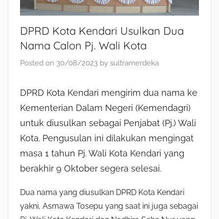
DPRD Kota Kendari Usulkan Dua
Nama Calon Pj. Wali Kota
Posted on
30/08/2023
by
sultramerdeka
DPRD Kota Kendari mengirim dua nama ke
Kementerian Dalam Negeri (Kemendagri)
untuk diusulkan sebagai Penjabat (Pj.) Wali
Kota. Pengusulan ini dilakukan mengingat
masa 1 tahun Pj. Wali Kota Kendari yang
berakhir 9 Oktober segera selesai.
Dua nama yang diusulkan DPRD Kota Kendari
yakni, Asmawa Tosepu yang saat ini juga sebagai