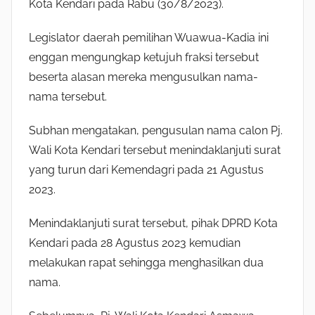
Kota Kendari pada Rabu (30/8/2023).
Legislator daerah pemilihan Wuawua-Kadia ini
enggan mengungkap ketujuh fraksi tersebut
beserta alasan mereka mengusulkan nama-
nama tersebut.
Subhan mengatakan, pengusulan nama calon Pj.
Wali Kota Kendari tersebut menindaklanjuti surat
yang turun dari Kemendagri pada 21 Agustus
2023.
Menindaklanjuti surat tersebut, pihak DPRD Kota
Kendari pada 28 Agustus 2023 kemudian
melakukan rapat sehingga menghasilkan dua
nama.