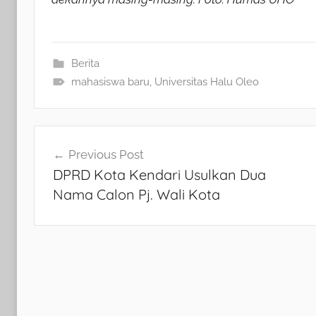
Berita
mahasiswa baru
,
Universitas Halu Oleo
Navigasi
Previous Post
DPRD Kota Kendari Usulkan Dua
pos
Nama Calon Pj. Wali Kota