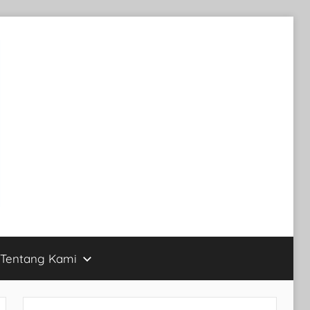
Tentang Kami