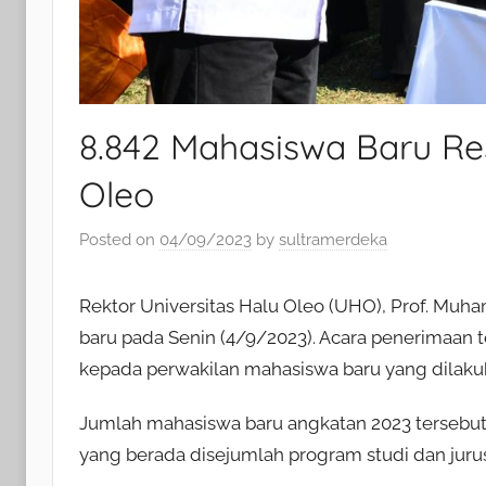
8.842 Mahasiswa Baru Re
Oleo
Posted on
04/09/2023
by
sultramerdeka
Rektor Universitas Halu Oleo (UHO), Prof. Mu
baru pada Senin (4/9/2023). Acara penerimaan
kepada perwakilan mahasiswa baru yang dilaku
Jumlah mahasiswa baru angkatan 2023 tersebut t
yang berada disejumlah program studi dan juru