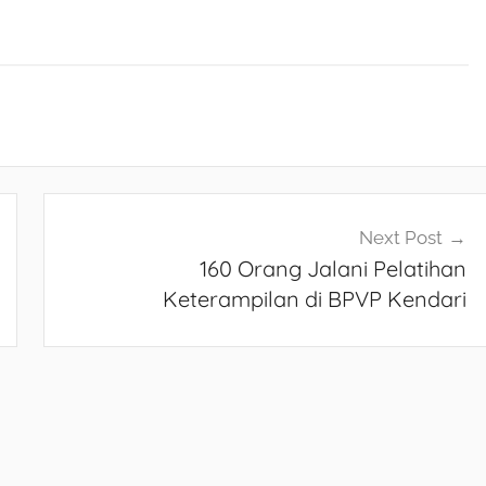
Next Post
160 Orang Jalani Pelatihan
Keterampilan di BPVP Kendari