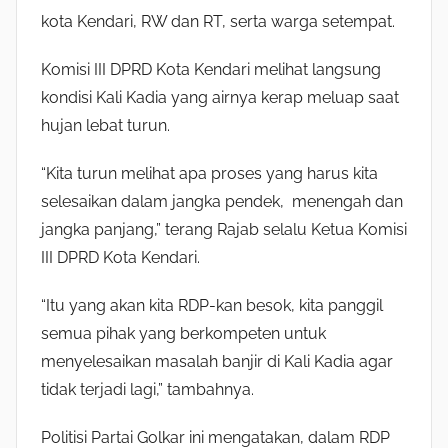
kota Kendari, RW dan RT, serta warga setempat.
Komisi III DPRD Kota Kendari melihat langsung
kondisi Kali Kadia yang airnya kerap meluap saat
hujan lebat turun.
“Kita turun melihat apa proses yang harus kita
selesaikan dalam jangka pendek, menengah dan
jangka panjang,” terang Rajab selalu Ketua Komisi
III DPRD Kota Kendari.
“Itu yang akan kita RDP-kan besok, kita panggil
semua pihak yang berkompeten untuk
menyelesaikan masalah banjir di Kali Kadia agar
tidak terjadi lagi,” tambahnya.
Politisi Partai Golkar ini mengatakan, dalam RDP