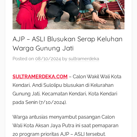
AJP – ASLI Blusukan Serap Keluhan
Warga Gunung Jati
Posted on
08/10/2024
by
sultramerdeka
SULTRAMERDEKA.COM
– Calon Wakil Wali Kota
Kendari, Andi Sulolipu blusukan di Kelurahan
Gunung Jati, Kecamatan Kendari, Kota Kendari
pada Senin (7/10/2024).
Warga antusias menyambut pasangan Calon
Wali Kota Aksan Jaya Putra ini saat pemaparan
20 program prioritas AJP – ASLI tersebut.