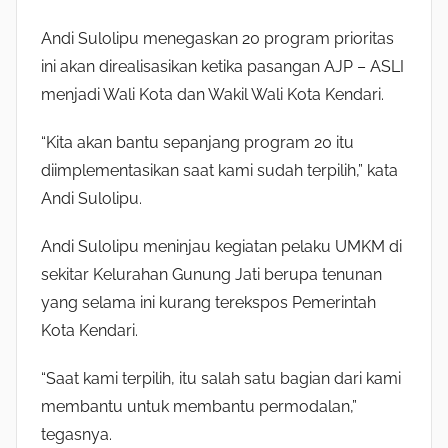
Andi Sulolipu menegaskan 20 program prioritas
ini akan direalisasikan ketika pasangan AJP – ASLI
menjadi Wali Kota dan Wakil Wali Kota Kendari.
“Kita akan bantu sepanjang program 20 itu
diimplementasikan saat kami sudah terpilih,” kata
Andi Sulolipu.
Andi Sulolipu meninjau kegiatan pelaku UMKM di
sekitar Kelurahan Gunung Jati berupa tenunan
yang selama ini kurang terekspos Pemerintah
Kota Kendari.
“Saat kami terpilih, itu salah satu bagian dari kami
membantu untuk membantu permodalan,”
tegasnya.