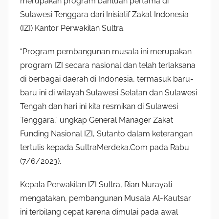
merupakan program bantuan pertama di
Sulawesi Tenggara dari Inisiatif Zakat Indonesia
(IZI) Kantor Perwakilan Sultra.
“Program pembangunan musala ini merupakan
program IZI secara nasional dan telah terlaksana
di berbagai daerah di Indonesia, termasuk baru-
baru ini di wilayah Sulawesi Selatan dan Sulawesi
Tengah dan hari ini kita resmikan di Sulawesi
Tenggara,” ungkap General Manager Zakat
Funding Nasional IZI, Sutanto dalam keterangan
tertulis kepada SultraMerdeka.Com pada Rabu
(7/6/2023).
Kepala Perwakilan IZI Sultra, Rian Nurayati
mengatakan, pembangunan Musala Al-Kautsar
ini terbilang cepat karena dimulai pada awal