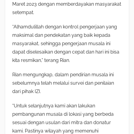
Maret 2023 dengan memberdayakan masyarakat
setempat.
“Alhamdulillah dengan kontrol pengerjaan yang
maksimal dan pendekatan yang baik kepada
masyarakat, sehingga pengerjaan musala ini
dapat diselesaikan dengan cepat dan hari ini bisa
kita resmikan,” terang Rian.
Rian mengungkap, dalam pendirian musala ini
sebelumnya telah melalui survei dan penilaian
dari pihak IZI.
“Untuk selanjutnya kami akan lakukan
pembangunan musala di lokasi yang berbeda
sesuai dengan usulan dari mitra dan donatur
kami. Pastinya wilayah yang memenuhi