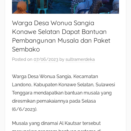
Warga Desa Wonua Sangia
Konawe Selatan Dapat Bantuan
Pembangunan Musala dan Paket
Sembako
Posted on
07/06/2023
by
sultramerdeka
Warga Desa Wonua Sangia, Kecamatan
Landono, Kabupaten Konawe Selatan, Sulawesi
Tenggara mendapatkan bantuan musala yang
diresmikan pemakaiannya pada Selasa
(6/6/2023).
Musala yang dinamai Al Kautsar tersebut