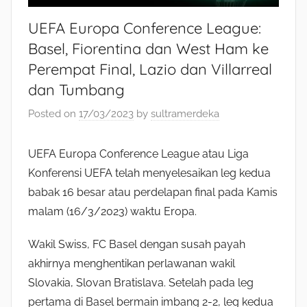
UEFA Europa Conference League:
Basel, Fiorentina dan West Ham ke
Perempat Final, Lazio dan Villarreal
dan Tumbang
Posted on
17/03/2023
by
sultramerdeka
UEFA Europa Conference League atau Liga
Konferensi UEFA telah menyelesaikan leg kedua
babak 16 besar atau perdelapan final pada Kamis
malam (16/3/2023) waktu Eropa.
Wakil Swiss, FC Basel dengan susah payah
akhirnya menghentikan perlawanan wakil
Slovakia, Slovan Bratislava. Setelah pada leg
pertama di Basel bermain imbang 2-2, leg kedua