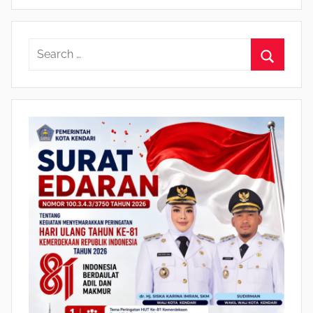
S
e
S
a
e
r
a
c
r
h
c
f
h
o
r
: