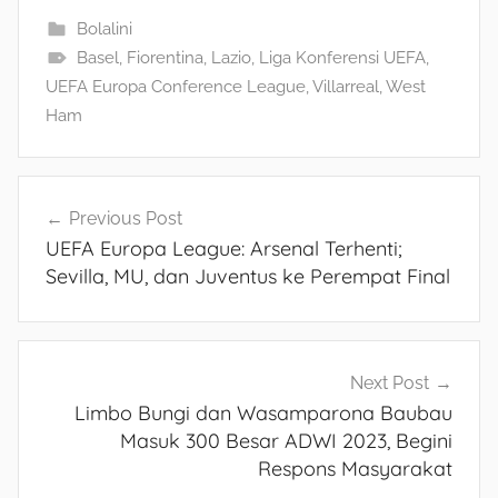
Bolalini
Basel
,
Fiorentina
,
Lazio
,
Liga Konferensi UEFA
,
UEFA Europa Conference League
,
Villarreal
,
West
Ham
Navigasi
Previous Post
UEFA Europa League: Arsenal Terhenti;
pos
Sevilla, MU, dan Juventus ke Perempat Final
Next Post
Limbo Bungi dan Wasamparona Baubau
Masuk 300 Besar ADWI 2023, Begini
Respons Masyarakat