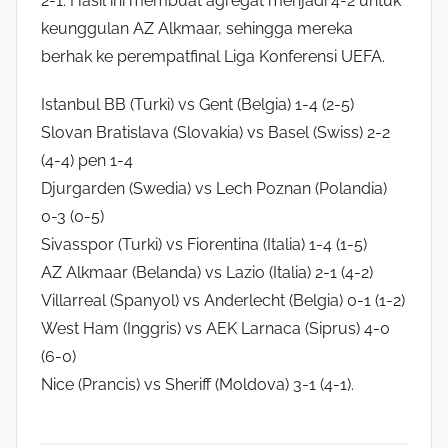
2-1. Hasil ini membuat agregat menjadi 4-2 untuk
keunggulan AZ Alkmaar, sehingga mereka
berhak ke perempatfinal Liga Konferensi UEFA.
Istanbul BB (Turki) vs Gent (Belgia) 1-4 (2-5)
Slovan Bratislava (Slovakia) vs Basel (Swiss) 2-2
(4-4) pen 1-4
Djurgarden (Swedia) vs Lech Poznan (Polandia)
0-3 (0-5)
Sivasspor (Turki) vs Fiorentina (Italia) 1-4 (1-5)
AZ Alkmaar (Belanda) vs Lazio (Italia) 2-1 (4-2)
Villarreal (Spanyol) vs Anderlecht (Belgia) 0-1 (1-2)
West Ham (Inggris) vs AEK Larnaca (Siprus) 4-0
(6-0)
Nice (Prancis) vs Sheriff (Moldova) 3-1 (4-1).