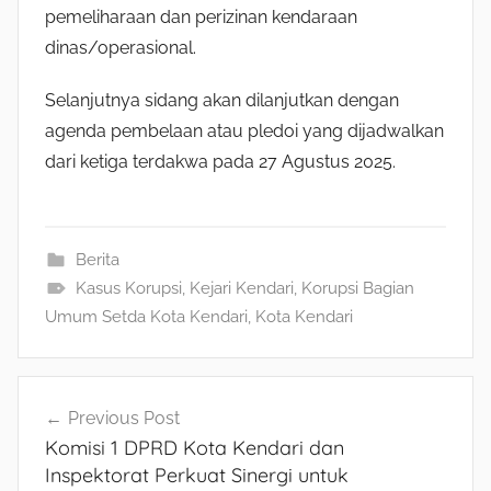
pemeliharaan dan perizinan kendaraan
dinas/operasional.
Selanjutnya sidang akan dilanjutkan dengan
agenda pembelaan atau pledoi yang dijadwalkan
dari ketiga terdakwa pada 27 Agustus 2025.
Berita
Kasus Korupsi
,
Kejari Kendari
,
Korupsi Bagian
Umum Setda Kota Kendari
,
Kota Kendari
Navigasi
Previous Post
Komisi 1 DPRD Kota Kendari dan
pos
Inspektorat Perkuat Sinergi untuk