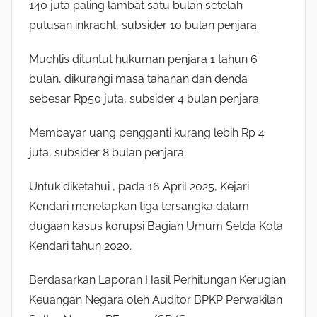
140 juta paling lambat satu bulan setelah
putusan inkracht, subsider 10 bulan penjara.
Muchlis dituntut hukuman penjara 1 tahun 6
bulan, dikurangi masa tahanan dan denda
sebesar Rp50 juta, subsider 4 bulan penjara.
Membayar uang pengganti kurang lebih Rp 4
juta, subsider 8 bulan penjara.
Untuk diketahui , pada 16 April 2025, Kejari
Kendari menetapkan tiga tersangka dalam
dugaan kasus korupsi Bagian Umum Setda Kota
Kendari tahun 2020.
Berdasarkan Laporan Hasil Perhitungan Kerugian
Keuangan Negara oleh Auditor BPKP Perwakilan