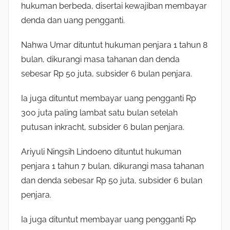
hukuman berbeda, disertai kewajiban membayar
denda dan uang pengganti.
Nahwa Umar dituntut hukuman penjara 1 tahun 8
bulan, dikurangi masa tahanan dan denda
sebesar Rp 50 juta, subsider 6 bulan penjara.
Ia juga dituntut membayar uang pengganti Rp
300 juta paling lambat satu bulan setelah
putusan inkracht, subsider 6 bulan penjara.
Ariyuli Ningsih Lindoeno dituntut hukuman
penjara 1 tahun 7 bulan, dikurangi masa tahanan
dan denda sebesar Rp 50 juta, subsider 6 bulan
penjara.
Ia juga dituntut membayar uang pengganti Rp