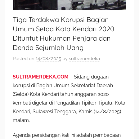
Tiga Terdakwa Korupsi Bagian
Umum Setda Kota Kendari 2020
Dituntut Hukuman Penjara dan
Denda Sejumlah Uang
Posted on
14/08/2025
by
sultramerdeka
SULTRAMERDEKA.COM
– Sidang dugaan
korupsi di Bagian Umum Sekretariat Daerah
(Setda) Kota Kendari tahun anggaran 2020
kembali digelar di Pengadilan Tipikor Tipulu, Kota
Kendari, Sulawesi Tenggara, Kamis (14/8/2025)
malam.
Agenda persidangan kali ini adalah pembacaan