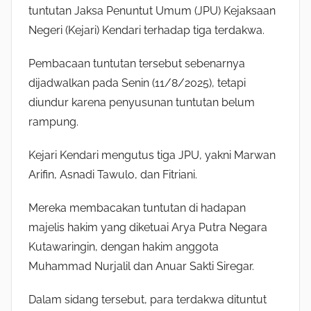
tuntutan Jaksa Penuntut Umum (JPU) Kejaksaan
Negeri (Kejari) Kendari terhadap tiga terdakwa.
Pembacaan tuntutan tersebut sebenarnya
dijadwalkan pada Senin (11/8/2025), tetapi
diundur karena penyusunan tuntutan belum
rampung.
Kejari Kendari mengutus tiga JPU, yakni Marwan
Arifin, Asnadi Tawulo, dan Fitriani.
Mereka membacakan tuntutan di hadapan
majelis hakim yang diketuai Arya Putra Negara
Kutawaringin, dengan hakim anggota
Muhammad Nurjalil dan Anuar Sakti Siregar.
Dalam sidang tersebut, para terdakwa dituntut