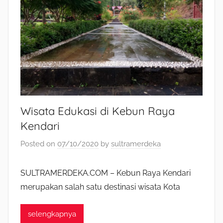
Wisata Edukasi di Kebun Raya
Kendari
Posted on
07/10/2020
by
sultramerdeka
SULTRAMERDEKA.COM – Kebun Raya Kendari
merupakan salah satu destinasi wisata Kota
selengkapnya