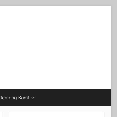
Tentang Kami