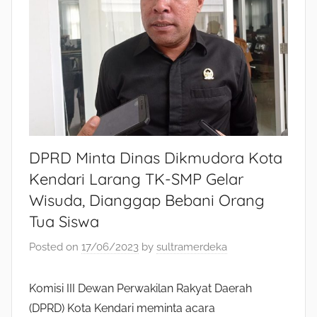
DPRD Minta Dinas Dikmudora Kota
Kendari Larang TK-SMP Gelar
Wisuda, Dianggap Bebani Orang
Tua Siswa
Posted on
17/06/2023
by
sultramerdeka
Komisi III Dewan Perwakilan Rakyat Daerah
(DPRD) Kota Kendari meminta acara