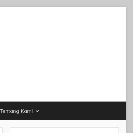
Tentang Kami