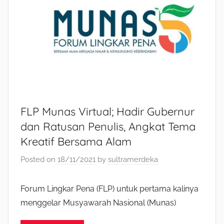
FLP Munas Virtual; Hadir Gubernur
dan Ratusan Penulis, Angkat Tema
Kreatif Bersama Alam
Posted on
18/11/2021
by
sultramerdeka
Forum Lingkar Pena (FLP) untuk pertama kalinya
menggelar Musyawarah Nasional (Munas)