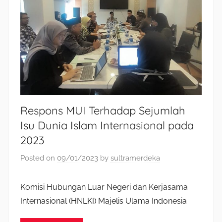
Respons MUI Terhadap Sejumlah
Isu Dunia Islam Internasional pada
2023
Posted on
09/01/2023
by
sultramerdeka
Komisi Hubungan Luar Negeri dan Kerjasama
Internasional (HNLKI) Majelis Ulama Indonesia