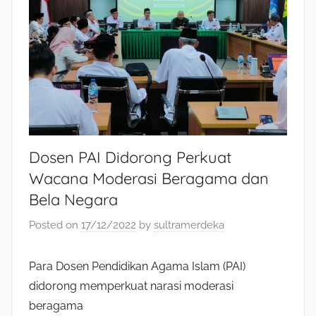
Dosen PAI Didorong Perkuat
Wacana Moderasi Beragama dan
Bela Negara
Posted on
17/12/2022
by
sultramerdeka
Para Dosen Pendidikan Agama Islam (PAI)
didorong memperkuat narasi moderasi
beragama