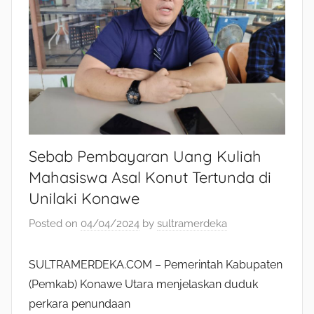
Sebab Pembayaran Uang Kuliah
Mahasiswa Asal Konut Tertunda di
Unilaki Konawe
Posted on
04/04/2024
by
sultramerdeka
SULTRAMERDEKA.COM – Pemerintah Kabupaten
(Pemkab) Konawe Utara menjelaskan duduk
perkara penundaan