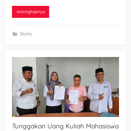
selengkapnya
Berita
Tunggakan Uang Kuliah Mahasiswa