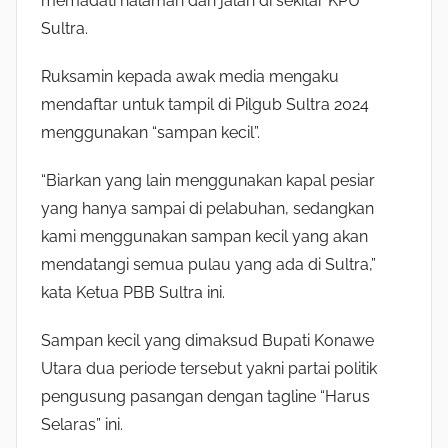
memadati halaman dan jalan di sekitar KPU
Sultra.
Ruksamin kepada awak media mengaku
mendaftar untuk tampil di Pilgub Sultra 2024
menggunakan “sampan kecil”.
“Biarkan yang lain menggunakan kapal pesiar
yang hanya sampai di pelabuhan, sedangkan
kami menggunakan sampan kecil yang akan
mendatangi semua pulau yang ada di Sultra,”
kata Ketua PBB Sultra ini.
Sampan kecil yang dimaksud Bupati Konawe
Utara dua periode tersebut yakni partai politik
pengusung pasangan dengan tagline “Harus
Selaras” ini.