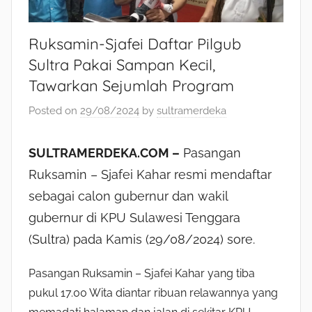
Ruksamin-Sjafei Daftar Pilgub
Sultra Pakai Sampan Kecil,
Tawarkan Sejumlah Program
Posted on
29/08/2024
by
sultramerdeka
SULTRAMERDEKA.COM –
Pasangan
Ruksamin – Sjafei Kahar resmi mendaftar
sebagai calon gubernur dan wakil
gubernur di KPU Sulawesi Tenggara
(Sultra) pada Kamis (29/08/2024) sore.
Pasangan Ruksamin – Sjafei Kahar yang tiba
pukul 17.00 Wita diantar ribuan relawannya yang