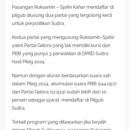
Pasangan Ruksamin – Sjafei Kahar mendaftar di
pilgub diusung dua partai yang tergolong kecil
untuk perpolitikan Sultra.
Kedua partai yang mengusung Ruksamin-Sjafei
yakni Partai Gelora yang tak memiliki kursi dan
PBB yang punya 3 perwakilan di DPRD Sultra
hasil Pileg 2024.
Namun dengan aturan berdasarkan suara sah
dalam Pileg 2024, akumulasi suara PBB (144.057)
dan Partai Gelora (12.933) sudah lebih dari 10
persen sebagai syarat mendaftar di Pilgub
Sultra.
Terkait program yang ditawarkan jika terpilih