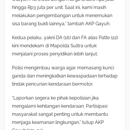
hingga Rp3 juta per unit. Saat ini, kami masih
melakukan pengembangan untuk menemukan
sisa barang bukti lainnya,” tambah AKP Gayuh.
Kedua pelaku, yakni DA (16) dan FA alias Patte (22)
kini mendekam di Mapolda Sultra untuk
menjalani proses penyidikan lebih lanjut.
Polisi mengimbau warga agar memasang kunci
ganda dan meningkatkan kewaspadaan terhadap
tindak pencurian kendaraan bermotor.
“Laporkan segera ke pihak kepolisian jika
mengalami kehilangan kendaraan. Partisipasi
masyarakat sangat penting untuk membantu
menjaga keamanan lingkungan,” tutup AKP