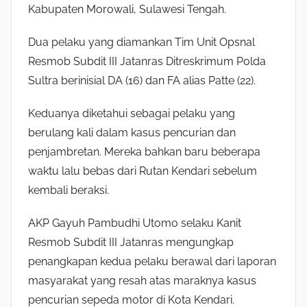
Kabupaten Morowali, Sulawesi Tengah.
Dua pelaku yang diamankan Tim Unit Opsnal
Resmob Subdit III Jatanras Ditreskrimum Polda
Sultra berinisial DA (16) dan FA alias Patte (22).
Keduanya diketahui sebagai pelaku yang
berulang kali dalam kasus pencurian dan
penjambretan. Mereka bahkan baru beberapa
waktu lalu bebas dari Rutan Kendari sebelum
kembali beraksi.
AKP Gayuh Pambudhi Utomo selaku Kanit
Resmob Subdit III Jatanras mengungkap
penangkapan kedua pelaku berawal dari laporan
masyarakat yang resah atas maraknya kasus
pencurian sepeda motor di Kota Kendari.